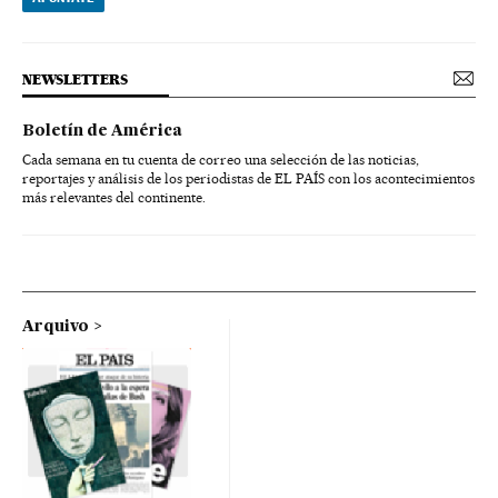
NEWSLETTERS
Boletín de América
Cada semana en tu cuenta de correo una selección de las noticias,
reportajes y análisis de los periodistas de EL PAÍS con los acontecimientos
más relevantes del continente.
Arquivo