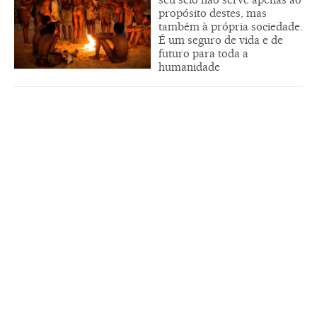
propósito destes, mas
também à própria sociedade.
É um seguro de vida e de
futuro para toda a
humanidade