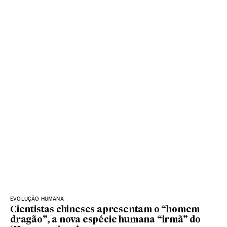
EVOLUÇÃO HUMANA
Cientistas chineses apresentam o “homem
dragão”, a nova espécie humana “irmã” do