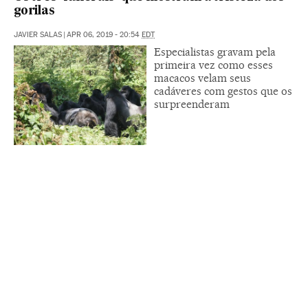
gorilas
JAVIER SALAS
|
APR 06, 2019 - 20:54
EDT
Especialistas gravam pela
primeira vez como esses
macacos velam seus
cadáveres com gestos que os
surpreenderam