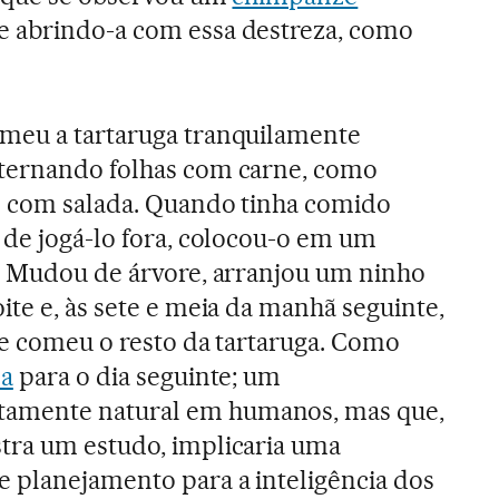
 abrindo-a com essa destreza, como
meu a tartaruga tranquilamente
ternando folhas com carne, como
e com salada. Quando tinha comido
 de jogá-lo fora, colocou-o em um
s. Mudou de árvore, arranjou um ninho
ite e, às sete e meia da manhã seguinte,
 e comeu o resto da tartaruga. Como
za
para o dia seguinte; um
amente natural em humanos, mas que,
tra um estudo, implicaria uma
 planejamento para a inteligência dos