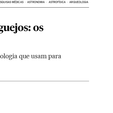
SQUISAS MÉDICAS
ASTRONOMIA
ASTROFÍSICA
ARQUEOLOGIA
guejos: os
nologia que usam para