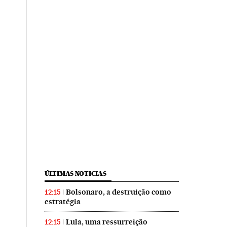
ÚLTIMAS NOTICIAS
Bolsonaro, a destruição como
12:15
estratégia
Lula, uma ressurreição
12:15