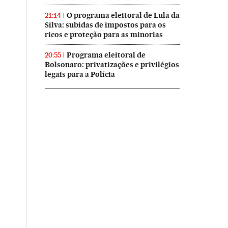
O programa eleitoral de Lula da
21:14
Silva: subidas de impostos para os
ricos e proteção para as minorias
Programa eleitoral de
20:55
Bolsonaro: privatizações e privilégios
legais para a Polícia