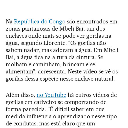
Na
República do Congo
são encontrados em
zonas pantanosas de Mbeli Bai, um dos
enclaves onde mais se pode ver gorilas na
água, segundo Llorente. “Os gorilas não
sabem nadar, mas adoram a água. Em Mbeli
Bai, a água fica na altura da cintura. Se
molham e caminham, brincam e se
alimentam”, acrescenta. Neste vídeo se vê os
gorilas dessa espécie nesse enclave natural.
Além disso,
no YouTube
há outros vídeos de
gorilas em cativeiro se comportando de
forma parecida. “É difícil saber em que
medida influencia o aprendizado nesse tipo
de condutas, mas está claro que um