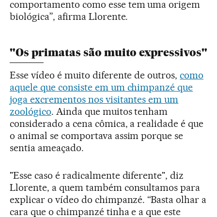
comportamento como esse tem uma origem
biológica”, afirma Llorente.
"Os primatas são muito expressivos"
Esse vídeo é muito diferente de outros,
como
aquele que consiste em um chimpanzé que
joga excrementos nos visitantes em um
zoológico
. Ainda que muitos tenham
considerado a cena cômica, a realidade é que
o animal se comportava assim porque se
sentia ameaçado.
"Esse caso é radicalmente diferente", diz
Llorente, a quem também consultamos para
explicar o vídeo do chimpanzé. “Basta olhar a
cara que o chimpanzé tinha e a que este