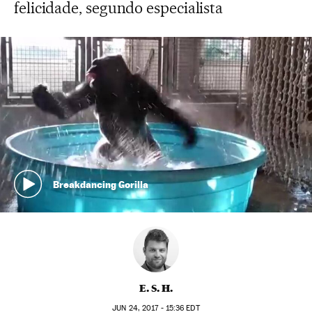
felicidade, segundo especialista
Breakdancing Gorilla
E. S. H.
JUN
24, 2017 - 15:36
EDT