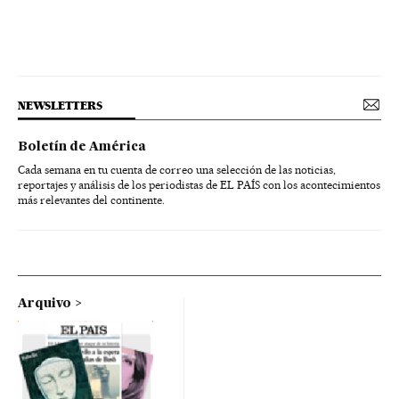
NEWSLETTERS
Boletín de América
Cada semana en tu cuenta de correo una selección de las noticias,
reportajes y análisis de los periodistas de EL PAÍS con los acontecimientos
más relevantes del continente.
Arquivo