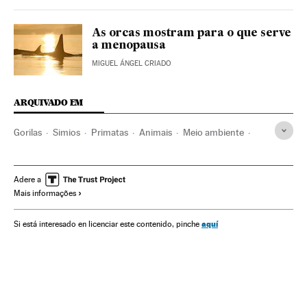
As orcas mostram para o que serve
a menopausa
MIGUEL ÁNGEL CRIADO
ARQUIVADO EM
Gorilas
Simios
Primatas
Animais
Meio ambiente
Verne
Adere a
Mais informações
aquí
Si está interesado en licenciar este contenido, pinche