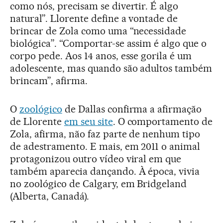
como nós, precisam se divertir. É algo
natural”. Llorente define a vontade de
brincar de Zola como uma “necessidade
biológica”. “Comportar-se assim é algo que o
corpo pede. Aos 14 anos, esse gorila é um
adolescente, mas quando são adultos também
brincam”, afirma.
O
zoológico
de Dallas confirma a afirmação
de Llorente
em seu site
. O comportamento de
Zola, afirma, não faz parte de nenhum tipo
de adestramento. E mais, em 2011 o animal
protagonizou outro vídeo viral em que
também aparecia dançando. À época, vivia
no zoológico de Calgary, em Bridgeland
(Alberta, Canadá).