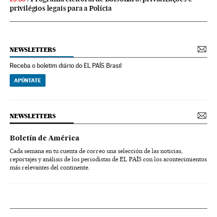
privilégios legais para a Polícia
NEWSLETTERS
Receba o boletim diário do EL PAÍS Brasil
APÚNTATE
NEWSLETTERS
Boletín de América
Cada semana en tu cuenta de correo una selección de las noticias,
reportajes y análisis de los periodistas de EL PAÍS con los acontecimientos
más relevantes del continente.