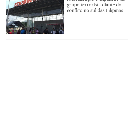
grupo terrorista diante do
conflito no sul das Filipinas