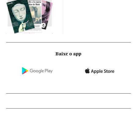
Baixe o app