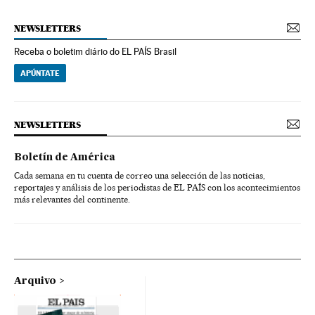
NEWSLETTERS
Receba o boletim diário do EL PAÍS Brasil
APÚNTATE
NEWSLETTERS
Boletín de América
Cada semana en tu cuenta de correo una selección de las noticias,
reportajes y análisis de los periodistas de EL PAÍS con los acontecimientos
más relevantes del continente.
Arquivo