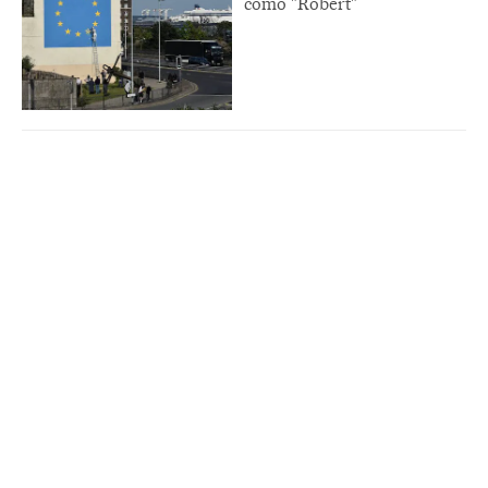
como "Robert"