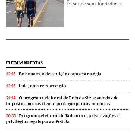
ideais de seus fundadores
ÚLTIMAS NOTICIAS
Bolsonaro, a destruição como estratégia
12:15
Lula, uma ressurreição
12:15
O programa eleitoral de Lula da Silva: subidas de
21:14
impostos para os ricos e proteção para as minorias
Programa eleitoral de Bolsonaro: privatizações e
20:55
privilégios legais para a Polícia