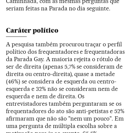
Caminhada, com as mesmas perguntas que
seriam feitas na Parada no dia seguinte.
Caráter político
A pesquisa também procurou traçar o perfil
político dos frequentadores e frequentadoras
da Parada Gay. A maioria rejeita o rótulo de
ser de direita (apenas 5,7% se consideram de
direita ou centro-direita), quase a metade
(46%) se considera de esquerda ou centro-
esquerda e 32% não se consideram nem de
esquerda e nem de direita. Os
entrevistadores também perguntaram se os
frequentadores do ato são anti-petistas e 52%
afirmaram que não são "nem um pouco". Em
uma pergunta de múltipla escolha sobre a