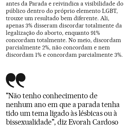
antes da Parada e reivindica a visibilidade do
público dentro do próprio elemento LGBT,
trouxe um resultado bem diferente. Ali,
apenas 3% disseram discordar totalmente da
legalização do aborto, enquanto 91%
concordam totalmente. No meio, discordam
parcialmente 2%, não concordam e nem
discordam 1% e concordam parcialmente 3%.
"Não tenho conhecimento de
nenhum ano em que a parada tenha
tido um tema ligado às lésbicas ou à
bissexualidade", diz Evorah Cardoso