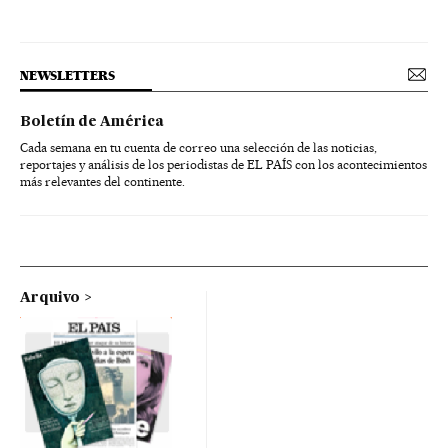
NEWSLETTERS
Boletín de América
Cada semana en tu cuenta de correo una selección de las noticias,
reportajes y análisis de los periodistas de EL PAÍS con los acontecimientos
más relevantes del continente.
Arquivo