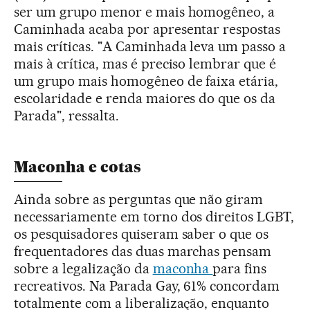
ser um grupo menor e mais homogêneo, a
Caminhada acaba por apresentar respostas
mais críticas. "A Caminhada leva um passo a
mais à crítica, mas é preciso lembrar que é
um grupo mais homogêneo de faixa etária,
escolaridade e renda maiores do que os da
Parada", ressalta.
Maconha e cotas
Ainda sobre as perguntas que não giram
necessariamente em torno dos direitos LGBT,
os pesquisadores quiseram saber o que os
frequentadores das duas marchas pensam
sobre a legalização da
maconha
para fins
recreativos. Na Parada Gay, 61% concordam
totalmente com a liberalização, enquanto