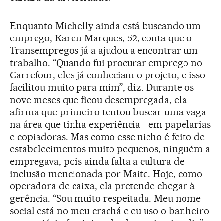
Enquanto Michelly ainda está buscando um
emprego, Karen Marques, 52, conta que o
Transempregos já a ajudou a encontrar um
trabalho. “Quando fui procurar emprego no
Carrefour, eles já conheciam o projeto, e isso
facilitou muito para mim”, diz. Durante os
nove meses que ficou desempregada, ela
afirma que primeiro tentou buscar uma vaga
na área que tinha experiência - em papelarias
e copiadoras. Mas como esse nicho é feito de
estabelecimentos muito pequenos, ninguém a
empregava, pois ainda falta a cultura de
inclusão mencionada por Maite. Hoje, como
operadora de caixa, ela pretende chegar à
gerência. “Sou muito respeitada. Meu nome
social está no meu crachá e eu uso o banheiro