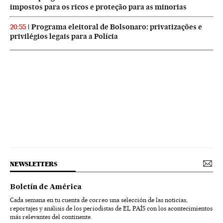
impostos para os ricos e proteção para as minorias
Programa eleitoral de Bolsonaro: privatizações e
20:55
privilégios legais para a Polícia
NEWSLETTERS
Boletín de América
Cada semana en tu cuenta de correo una selección de las noticias,
reportajes y análisis de los periodistas de EL PAÍS con los acontecimientos
más relevantes del continente.