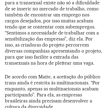
para a transexual existe não só a dificuldade
de se inserir no mercado de trabalho, como
também de encontrar um emprego nos
cargos desejados, por isso muitas acabam
tendo que se contentar com subempregos.
“Sentimos a necessidade de trabalhar com a
sensibilização das empresas”, diz ela. Por
isso, as criadoras do projeto percorrem
diversas companhias apresentando o projeto,
para que isso facilite a entrada das
transexuais na hora de pleitear uma vaga.
De acordo com Maite, a aceitação do público
trans ainda é restrita às multinacionais. “Por
enquanto, apenas as multinacionais acabam
participando”. Para ela, as empresas
brasileiras ainda precisam desenvolver a
cultura da diversidade.