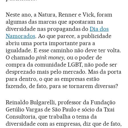
Neste ano, a Natura, Renner e Vick, foram
algumas das marcas que apostaram na
diversidade nas propagandas do
Dia dos
Namorados
. Ao que parece, a publicidade
abriu uma porta importante para a
igualdade. E esse caminho não deve ter volta.
O chamado
pink money,
ou o poder de
compra da comunidade LGBT, não pode ser
desprezado mais pelo mercado. Mas da porta
para dentro, o que as empresas estão
fazendo, de fato, para se tornarem diversas?
Reinaldo Bulgarelli, professor da Fundação
Getúlio Vargas de São Paulo e sócio da Txai
Consultoria, que trabalha o tema da
diversidade com as empresas, diz que de fato,