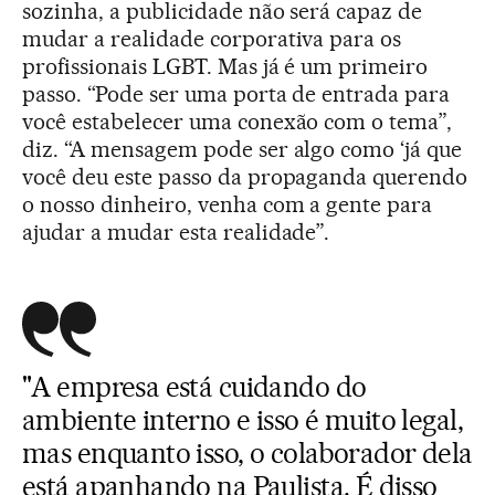
sozinha, a publicidade não será capaz de
mudar a realidade corporativa para os
profissionais LGBT. Mas já é um primeiro
passo. “Pode ser uma porta de entrada para
você estabelecer uma conexão com o tema”,
diz. “A mensagem pode ser algo como ‘já que
você deu este passo da propaganda querendo
o nosso dinheiro, venha com a gente para
ajudar a mudar esta realidade”.
"A empresa está cuidando do
ambiente interno e isso é muito legal,
mas enquanto isso, o colaborador dela
está apanhando na Paulista. É disso