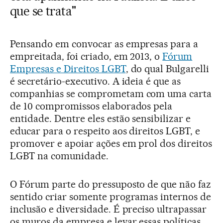
que se trata"
Pensando em convocar as empresas para a
empreitada, foi criado, em 2013, o
Fórum
Empresas e Direitos LGBT
, do qual Bulgarelli
é secretário-executivo. A ideia é que as
companhias se comprometam com uma carta
de 10 compromissos elaborados pela
entidade. Dentre eles estão sensibilizar e
educar para o respeito aos direitos LGBT, e
promover e apoiar ações em prol dos direitos
LGBT na comunidade.
O Fórum parte do pressuposto de que não faz
sentido criar somente programas internos de
inclusão e diversidade. É preciso ultrapassar
os muros da empresa e levar essas políticas