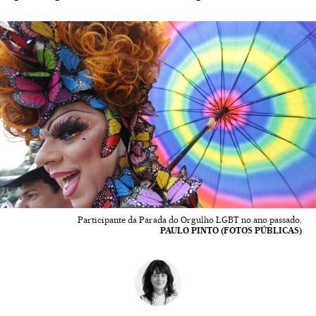
Participante da Parada do Orgulho LGBT no ano passado.
PAULO PINTO (FOTOS PÚBLICAS)