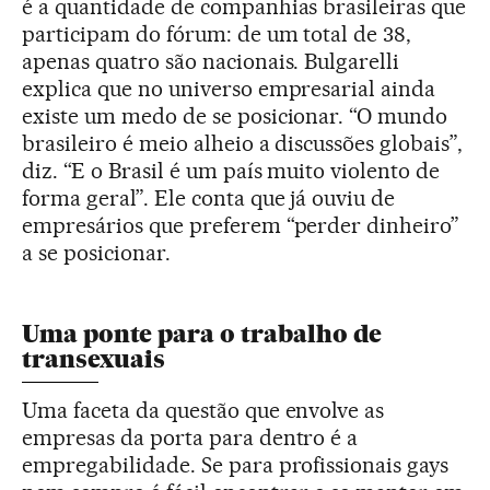
é a quantidade de companhias brasileiras que
participam do fórum: de um total de 38,
apenas quatro são nacionais. Bulgarelli
explica que no universo empresarial ainda
existe um medo de se posicionar. “O mundo
brasileiro é meio alheio a discussões globais”,
diz. “E o Brasil é um país muito violento de
forma geral”. Ele conta que já ouviu de
empresários que preferem “perder dinheiro”
a se posicionar.
Uma ponte para o trabalho de
transexuais
Uma faceta da questão que envolve as
empresas da porta para dentro é a
empregabilidade. Se para profissionais gays