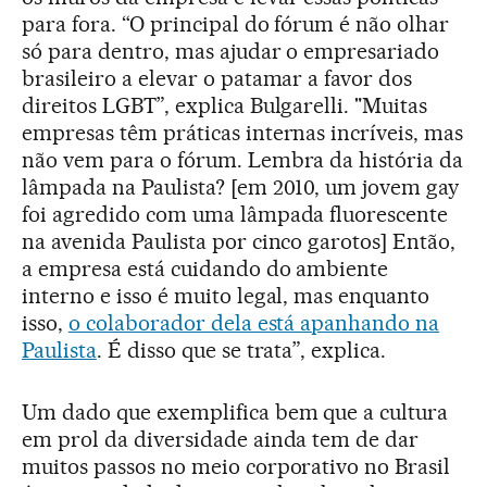
para fora. “O principal do fórum é não olhar
só para dentro, mas ajudar o empresariado
brasileiro a elevar o patamar a favor dos
direitos LGBT”, explica Bulgarelli. "Muitas
empresas têm práticas internas incríveis, mas
não vem para o fórum. Lembra da história da
lâmpada na Paulista? [em 2010, um jovem gay
foi agredido com uma lâmpada fluorescente
na avenida Paulista por cinco garotos] Então,
a empresa está cuidando do ambiente
interno e isso é muito legal, mas enquanto
isso,
o colaborador dela está apanhando na
Paulista
. É disso que se trata”, explica.
Um dado que exemplifica bem que a cultura
em prol da diversidade ainda tem de dar
muitos passos no meio corporativo no Brasil