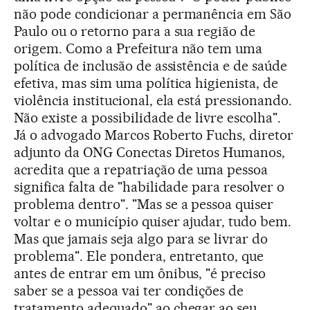
não pode condicionar a permanência em São
Paulo ou o retorno para a sua região de
origem. Como a Prefeitura não tem uma
política de inclusão de assistência e de saúde
efetiva, mas sim uma política higienista, de
violência institucional, ela está pressionando.
Não existe a possibilidade de livre escolha".
Já o advogado Marcos Roberto Fuchs, diretor
adjunto da ONG Conectas Diretos Humanos,
acredita que a repatriação de uma pessoa
significa falta de "habilidade para resolver o
problema dentro". "Mas se a pessoa quiser
voltar e o município quiser ajudar, tudo bem.
Mas que jamais seja algo para se livrar do
problema". Ele pondera, entretanto, que
antes de entrar em um ônibus, "é preciso
saber se a pessoa vai ter condições de
tratamento adequado" ao chegar ao seu