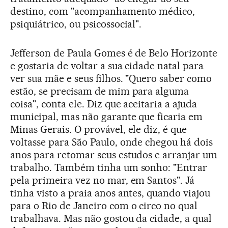
destino, com "acompanhamento médico,
psiquiátrico, ou psicossocial".
Jefferson de Paula Gomes é de Belo Horizonte
e gostaria de voltar a sua cidade natal para
ver sua mãe e seus filhos. "Quero saber como
estão, se precisam de mim para alguma
coisa", conta ele. Diz que aceitaria a ajuda
municipal, mas não garante que ficaria em
Minas Gerais. O provável, ele diz, é que
voltasse para São Paulo, onde chegou há dois
anos para retomar seus estudos e arranjar um
trabalho. Também tinha um sonho: "Entrar
pela primeira vez no mar, em Santos". Já
tinha visto a praia anos antes, quando viajou
para o Rio de Janeiro com o circo no qual
trabalhava. Mas não gostou da cidade, a qual