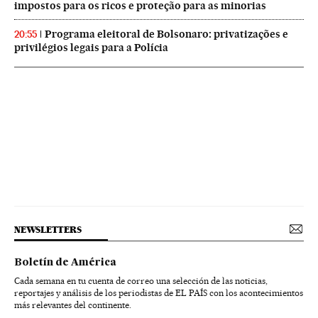
impostos para os ricos e proteção para as minorias
Programa eleitoral de Bolsonaro: privatizações e
20:55
privilégios legais para a Polícia
NEWSLETTERS
Boletín de América
Cada semana en tu cuenta de correo una selección de las noticias,
reportajes y análisis de los periodistas de EL PAÍS con los acontecimientos
más relevantes del continente.