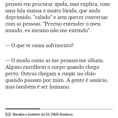
pensou em procurar ajuda, mas explica, com
uma fala mansa e muito lúcida, que anda
deprimido, "calado" e sem querer conversar
com as pessoas. "Preciso entender o meu
mundo, eu mesmo não me entendo".
— O que te causa sofrimento?
— O modo como as me pessoas me olham.
Alguns encolhem o corpo quando chego
perto. Outros chegam a cuspir no chão
quando passam por mim. A gente é usuário,
mas também é ser humano.
Receba o boletim do EL PAÍS América