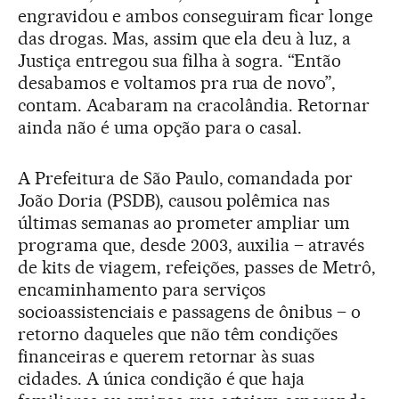
engravidou e ambos conseguiram ficar longe
das drogas. Mas, assim que ela deu à luz, a
Justiça entregou sua filha à sogra. “Então
desabamos e voltamos pra rua de novo”,
contam. Acabaram na cracolândia. Retornar
ainda não é uma opção para o casal.
A Prefeitura de São Paulo, comandada por
João Doria (PSDB), causou polêmica nas
últimas semanas ao prometer ampliar um
programa que, desde 2003, auxilia – através
de kits de viagem, refeições, passes de Metrô,
encaminhamento para serviços
socioassistenciais e passagens de ônibus – o
retorno daqueles que não têm condições
financeiras e querem retornar às suas
cidades. A única condição é que haja