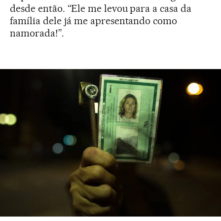
desde então. “Ele me levou para a casa da
família dele já me apresentando como
namorada!”.