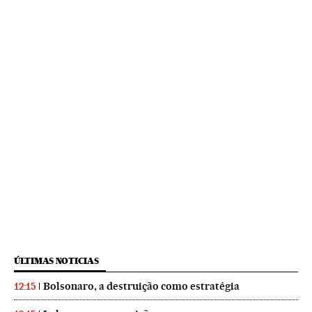
ÚLTIMAS NOTICIAS
Bolsonaro, a destruição como estratégia
12:15