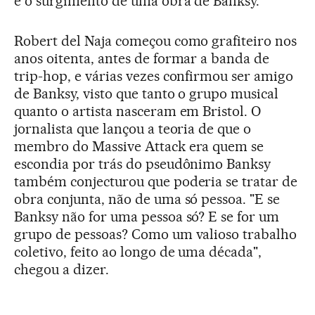
e o surgimento de uma obra de Banksy.
Robert del Naja começou como grafiteiro nos
anos oitenta, antes de formar a banda de
trip-hop, e várias vezes confirmou ser amigo
de Banksy, visto que tanto o grupo musical
quanto o artista nasceram em Bristol. O
jornalista que lançou a teoria de que o
membro do Massive Attack era quem se
escondia por trás do pseudônimo Banksy
também conjecturou que poderia se tratar de
obra conjunta, não de uma só pessoa. "E se
Banksy não for uma pessoa só? E se for um
grupo de pessoas? Como um valioso trabalho
coletivo, feito ao longo de uma década",
chegou a dizer.