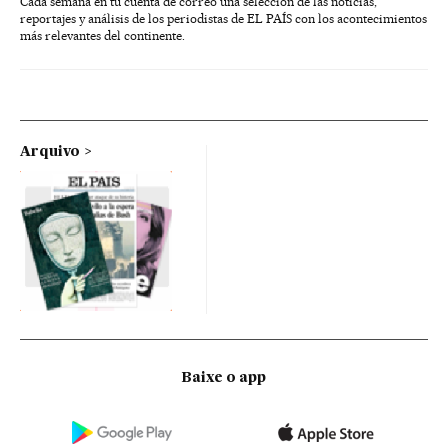
Cada semana en tu cuenta de correo una selección de las noticias,
reportajes y análisis de los periodistas de EL PAÍS con los acontecimientos
más relevantes del continente.
Arquivo
Baixe o app