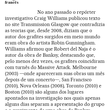
francês
No ano passado o repórter
investigativo Craig Williams publicou texto
no site Transmission Glasgow que contradizia
as teorias que, desde 2008, diziam que o
autor dos grafites surgidos em meio mundo
eram obra do artista Robin Gunningham.
Williams afirmou que Robert del Naja é o
autor da obra de Banksy, destacando que,
pelo menos dez vezes, os grafites coincidiram
com turnês do Massive Attack. Melbourne
(2003) —onde apareceram suas obras um mês
depois de um concerto—, San Francisco
(2010), Nova Orleans (2008), Toronto (2010) e
Boston (2010) são alguns dos lugares
apontados na investigação nos quais apenas
alguns dias separam a apresentação do grupo