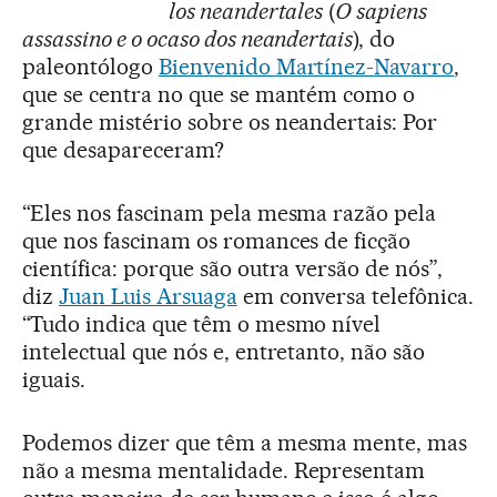
los neandertales
(
O sapiens
assassino e o ocaso dos neandertais
), do
paleontólogo
Bienvenido Martínez-Navarro
,
que se centra no que se mantém como o
grande mistério sobre os neandertais: Por
que desapareceram?
“Eles nos fascinam pela mesma razão pela
que nos fascinam os romances de ficção
científica: porque são outra versão de nós”,
diz
Juan Luis Arsuaga
em conversa telefônica.
“Tudo indica que têm o mesmo nível
intelectual que nós e, entretanto, não são
iguais.
Podemos dizer que têm a mesma mente, mas
não a mesma mentalidade. Representam