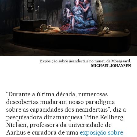
Exposição sobre neandertais no museu de Moesgaard.
MICHAEL JOHANSEN
“Durante a última década, numerosas
descobertas mudaram nosso paradigma
sobre as capacidades dos neandertais”, diz a
pesquisadora dinamarquesa Trine Kellberg
Nielsen, professora da universidade de
Aarhus e curadora de uma
exposição sobre