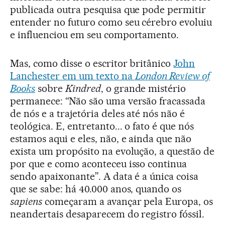
publicada outra pesquisa que pode permitir
entender no futuro como seu cérebro evoluiu
e influenciou em seu comportamento.
Mas, como disse o escritor britânico
John
Lanchester em um texto na
London Review of
Books
sobre
Kindred
, o grande mistério
permanece: “Não são uma versão fracassada
de nós e a trajetória deles até nós não é
teológica. E, entretanto... o fato é que nós
estamos aqui e eles, não, e ainda que não
exista um propósito na evolução, a questão de
por que e como aconteceu isso continua
sendo apaixonante”. A data é a única coisa
que se sabe: há 40.000 anos, quando os
sapiens
começaram a avançar pela Europa, os
neandertais desaparecem do registro fóssil.