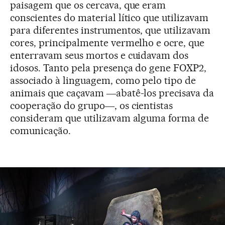
paisagem que os cercava, que eram
conscientes do material lítico que utilizavam
para diferentes instrumentos, que utilizavam
cores, principalmente vermelho e ocre, que
enterravam seus mortos e cuidavam dos
idosos. Tanto pela presença do gene FOXP2,
associado à linguagem, como pelo tipo de
animais que caçavam ―abatê-los precisava da
cooperação do grupo―, os cientistas
consideram que utilizavam alguma forma de
comunicação.