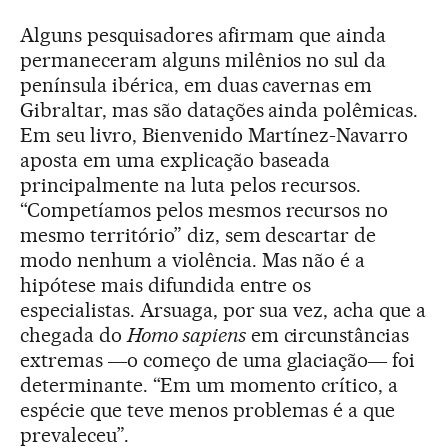
Alguns pesquisadores afirmam que ainda
permaneceram alguns milênios no sul da
península ibérica, em duas cavernas em
Gibraltar, mas são datações ainda polêmicas.
Em seu livro, Bienvenido Martínez-Navarro
aposta em uma explicação baseada
principalmente na luta pelos recursos.
“Competíamos pelos mesmos recursos no
mesmo território” diz, sem descartar de
modo nenhum a violência. Mas não é a
hipótese mais difundida entre os
especialistas. Arsuaga, por sua vez, acha que a
chegada do
Homo sapiens
em circunstâncias
extremas ―o começo de uma glaciação― foi
determinante. “Em um momento crítico, a
espécie que teve menos problemas é a que
prevaleceu”.