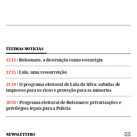
ÚLTIMAS NOTICIAS
Bolsonaro, a destruição como estratégia
12:15
Lula, uma ressurreição
12:15
O programa eleitoral de Lula da Silva: subidas de
21:14
impostos para os ricos e proteção para as minorias
Programa eleitoral de Bolsonaro: privatizações e
20:55
privilégios legais para a Polícia
NEWSLETTERS