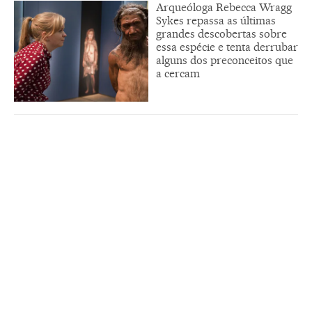
Arqueóloga Rebecca Wragg
Sykes repassa as últimas
grandes descobertas sobre
essa espécie e tenta derrubar
alguns dos preconceitos que
a cercam