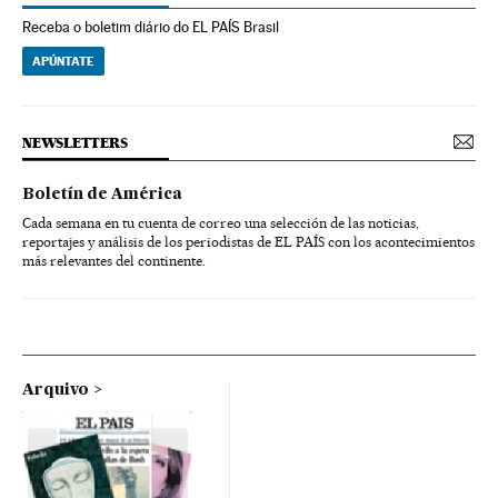
Receba o boletim diário do EL PAÍS Brasil
APÚNTATE
NEWSLETTERS
Boletín de América
Cada semana en tu cuenta de correo una selección de las noticias,
reportajes y análisis de los periodistas de EL PAÍS con los acontecimientos
más relevantes del continente.
Arquivo