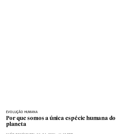
EVOLUÇÃO HUMANA
Por que somos a única espécie humana do
planeta