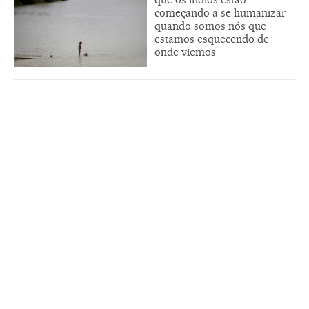
começando a se humanizar
quando somos nós que
estamos esquecendo de
onde viemos