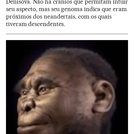
Denisova. Não há crânios que permitam intuir
seu aspecto, mas seu genoma indica que eram
próximos dos neandertais, com os quais
tiveram descendentes.