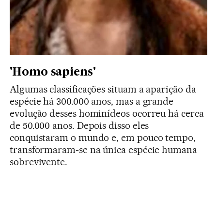
'Homo sapiens'
Algumas classificações situam a aparição da
espécie há 300.000 anos, mas a grande
evolução desses hominídeos ocorreu há cerca
de 50.000 anos. Depois disso eles
conquistaram o mundo e, em pouco tempo,
transformaram-se na única espécie humana
sobrevivente.