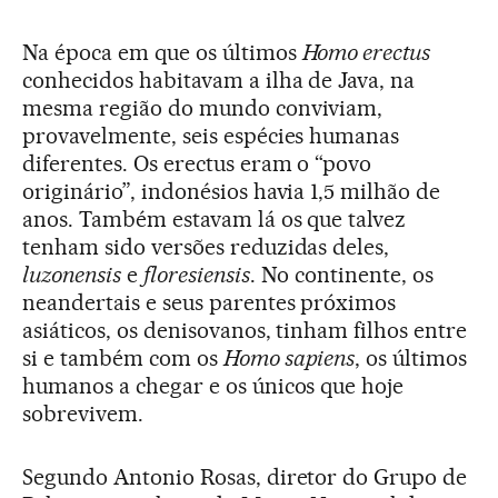
Na época em que os últimos
Homo erectus
conhecidos habitavam a ilha de Java, na
mesma região do mundo conviviam,
provavelmente, seis espécies humanas
diferentes. Os erectus eram o “povo
originário”, indonésios havia 1,5 milhão de
anos. Também estavam lá os que talvez
tenham sido versões reduzidas deles,
luzonensis
e
floresiensis
. No continente, os
neandertais e seus parentes próximos
asiáticos, os denisovanos, tinham filhos entre
si e também com os
Homo sapiens
, os últimos
humanos a chegar e os únicos que hoje
sobrevivem.
Segundo Antonio Rosas, diretor do Grupo de