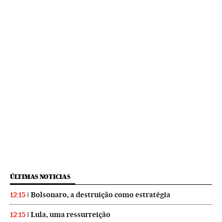
ÚLTIMAS NOTICIAS
Bolsonaro, a destruição como estratégia
12:15
Lula, uma ressurreição
12:15