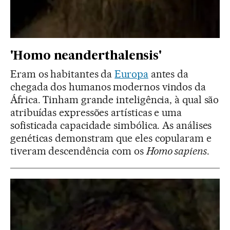
'Homo neanderthalensis'
Eram os habitantes da
Europa
antes da
chegada dos humanos modernos vindos da
África. Tinham grande inteligência, à qual são
atribuídas expressões artísticas e uma
sofisticada capacidade simbólica. As análises
genéticas demonstram que eles copularam e
tiveram descendência com os
Homo sapiens
.