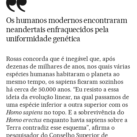
Os humanos modernos encontraram
neandertais enfraquecidos pela
uniformidade genética
Rosas concorda que é inegável que, após
dezenas de milhares de anos, nos quais várias
espécies humanas habitaram o planeta ao
mesmo tempo, os sapiens ficaram sozinhos
há cerca de 50.000 anos. “Eu resisto a essa
ideia da evolução linear, na qual passamos de
uma espécie inferior a outra superior com os
Homo sapiens
no topo. E a sobrevivência do
Homo erectus
enquanto havia sapiens sobre a
Terra contradiz esse esquema”, afirma o
pesquisador do Conselho Superior de