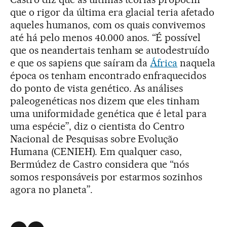
que o rigor da última era glacial teria afetado
aqueles humanos, com os quais convivemos
até há pelo menos 40.000 anos. “É possível
que os neandertais tenham se autodestruído
e que os sapiens que saíram da
África
naquela
época os tenham encontrado enfraquecidos
do ponto de vista genético. As análises
paleogenéticas nos dizem que eles tinham
uma uniformidade genética que é letal para
uma espécie”, diz o cientista do Centro
Nacional de Pesquisas sobre Evolução
Humana (CENIEH). Em qualquer caso,
Bermúdez de Castro considera que “nós
somos responsáveis por estarmos sozinhos
agora no planeta”.