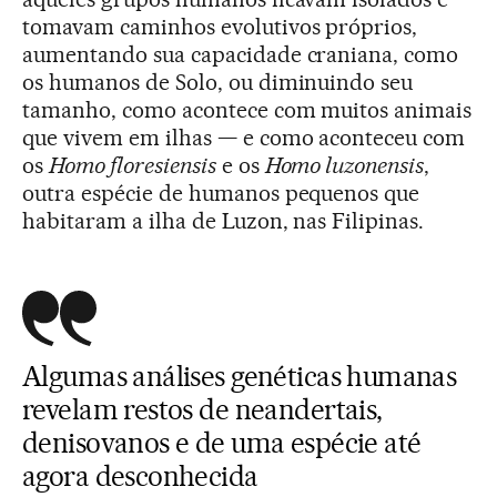
tomavam caminhos evolutivos próprios,
aumentando sua capacidade craniana, como
os humanos de Solo, ou diminuindo seu
tamanho, como acontece com muitos animais
que vivem em ilhas — e como aconteceu com
os
Homo floresiensis
e os
Homo luzonensis
,
outra espécie de humanos pequenos que
habitaram a ilha de Luzon, nas Filipinas.
Algumas análises genéticas humanas
revelam restos de neandertais,
denisovanos e de uma espécie até
agora desconhecida