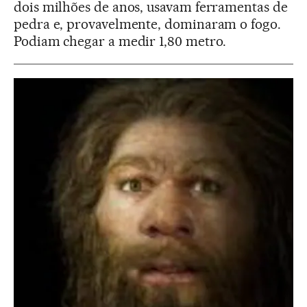
dois milhões de anos, usavam ferramentas de
pedra e, provavelmente, dominaram o fogo.
Podiam chegar a medir 1,80 metro.