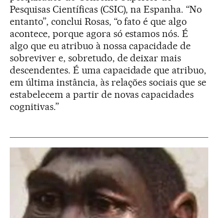
Pesquisas Científicas (CSIC), na Espanha. “No
entanto”, conclui Rosas, “o fato é que algo
acontece, porque agora só estamos nós. É
algo que eu atribuo à nossa capacidade de
sobreviver e, sobretudo, de deixar mais
descendentes. É uma capacidade que atribuo,
em última instância, às relações sociais que se
estabelecem a partir de novas capacidades
cognitivas.”