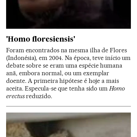
'Homo floresiensis'
Foram encontrados na mesma ilha de Flores
(Indonésia), em 2004. Na época, teve início um
debate sobre se eram uma espécie humana
anã, embora normal, ou um exemplar
doente. A primeira hipótese é hoje a mais
aceita. Especula-se que tenha sido um
Homo
erectus
reduzido.