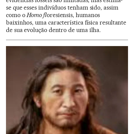
se que esses indivíduos tenham sido, assim
como o
Homo fl
oresiensis, humanos
baixinhos, uma característica física resultante
de sua evolução dentro de uma ilha.