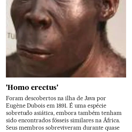
'Homo erectus'
Foram descobertos na ilha de Java por
Eugène Dubois em 1891. É uma espécie
sobretudo asiática, embora também tenham
sido encontrados fósseis similares na África.
Seus membros sobreviveram durante quase