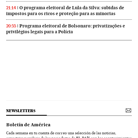
O programa eleitoral de Lula da Silva: subidas de
21:14
impostos para os ricos e proteção para as minorias
Programa eleitoral de Bolsonaro: privatizações e
20:55
privilégios legais para a Polícia
NEWSLETTERS
Boletín de América
Cada semana en tu cuenta de correo una selección de las noticias,