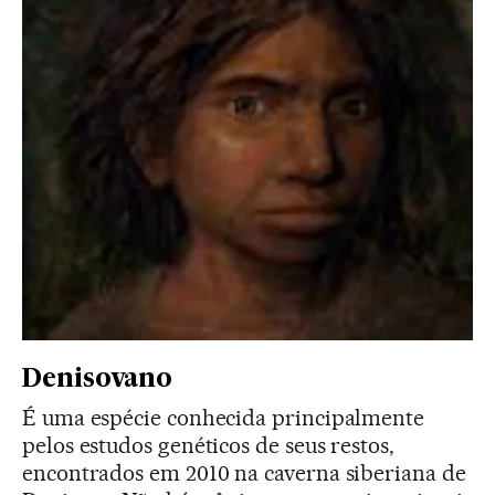
Denisovano
É uma espécie conhecida principalmente
pelos estudos genéticos de seus restos,
encontrados em 2010 na caverna siberiana de