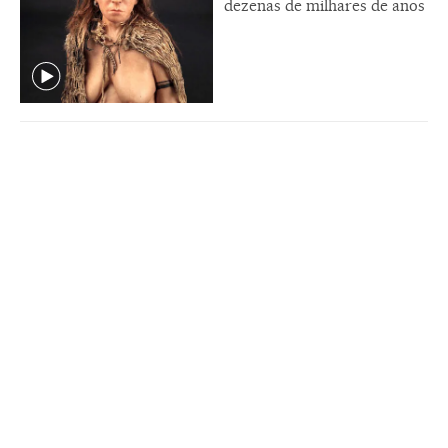
dezenas de milhares de anos