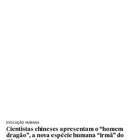
EVOLUÇÃO HUMANA
Cientistas chineses apresentam o “homem
dragão”, a nova espécie humana “irmã” do