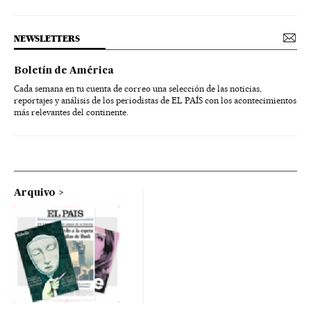
NEWSLETTERS
Boletín de América
Cada semana en tu cuenta de correo una selección de las noticias,
reportajes y análisis de los periodistas de EL PAÍS con los acontecimientos
más relevantes del continente.
Arquivo