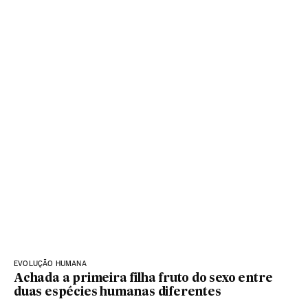
EVOLUÇÃO HUMANA
Achada a primeira filha fruto do sexo entre
duas espécies humanas diferentes