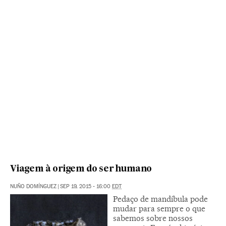
Viagem à origem do ser humano
NUÑO DOMÍNGUEZ
|
SEP 19, 2015 - 16:00
EDT
Pedaço de mandíbula pode
mudar para sempre o que
sabemos sobre nossos