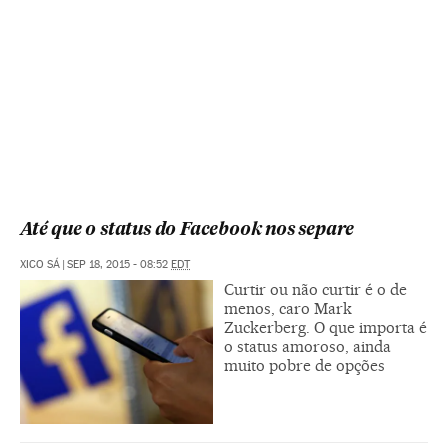
Até que o status do Facebook nos separe
XICO SÁ
|
SEP 18, 2015 - 08:52
EDT
Curtir ou não curtir é o de
menos, caro Mark
Zuckerberg. O que importa é
o status amoroso, ainda
muito pobre de opções