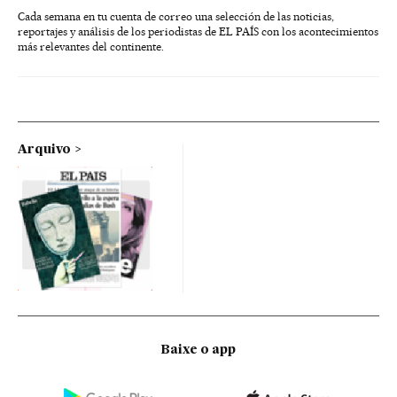
Cada semana en tu cuenta de correo una selección de las noticias,
reportajes y análisis de los periodistas de EL PAÍS con los acontecimientos
más relevantes del continente.
Arquivo
Baixe o app