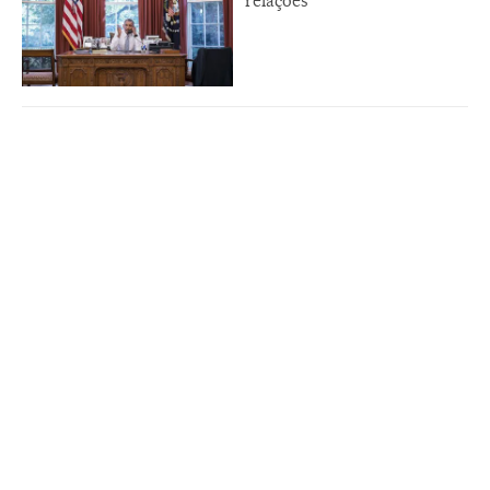
relações