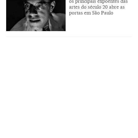
os principais expoentes das
artes do século 20 abre as
portas em São Paulo