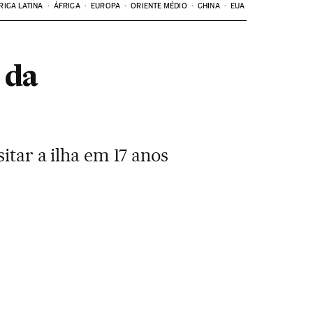
RICA LATINA
ÁFRICA
EUROPA
ORIENTE MÉDIO
CHINA
EUA
 da
itar a ilha em 17 anos