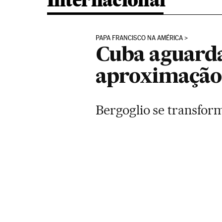
Internacional
PAPA FRANCISCO NA AMÉRICA
Cuba aguarda
aproximação
Bergoglio se transform