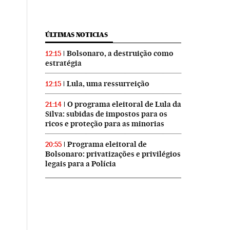
ÚLTIMAS NOTICIAS
Bolsonaro, a destruição como
12:15
estratégia
Lula, uma ressurreição
12:15
O programa eleitoral de Lula da
21:14
Silva: subidas de impostos para os
ricos e proteção para as minorias
Programa eleitoral de
20:55
Bolsonaro: privatizações e privilégios
legais para a Polícia