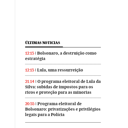
ÚLTIMAS NOTICIAS
Bolsonaro, a destruição como
12:15
estratégia
Lula, uma ressurreição
12:15
O programa eleitoral de Lula da
21:14
Silva: subidas de impostos para os
ricos e proteção para as minorias
Programa eleitoral de
20:55
Bolsonaro: privatizações e privilégios
legais para a Polícia