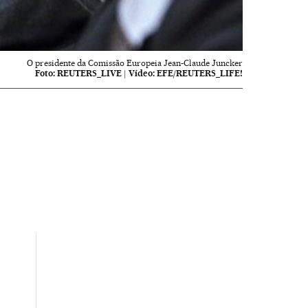
O presidente da Comissão Europeia Jean-Claude Juncker
Foto:
REUTERS_LIVE
|
Vídeo:
EFE/REUTERS_LIFE!