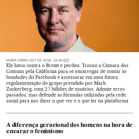
MARÍA FABRA
|
OCT 05, 2019 - 14:46
EDT
Ele lutou contra o Brexit e perdeu. Trocou a Câmara dos
Comuns pela Califórnia para se encarregar de contar as
bondades do Facebook e assessorar em uma futura
regulamentação do grupo presidido por Mark
Zuckerberg, com 2,7 bilhões de usuários. Admite erros
passados, mas defende as fórmulas utilizadas pela rede
social para nos dizer o que ver e o que ler na plataforma
A diferença geracional dos homens na hora de
encarar o feminismo