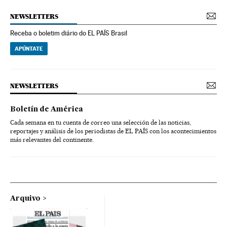
NEWSLETTERS
Receba o boletim diário do EL PAÍS Brasil
APÚNTATE
NEWSLETTERS
Boletín de América
Cada semana en tu cuenta de correo una selección de las noticias,
reportajes y análisis de los periodistas de EL PAÍS con los acontecimientos
más relevantes del continente.
Arquivo