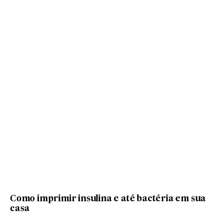
Como imprimir insulina e até bactéria em sua
casa