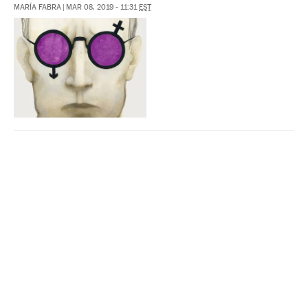
MARÍA FABRA
|
MAR 08, 2019 - 11:31
EST