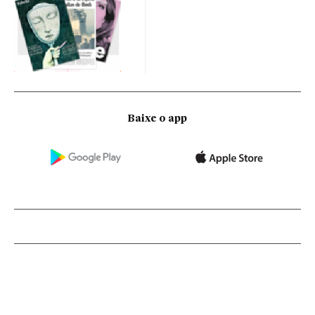
Baixe o app