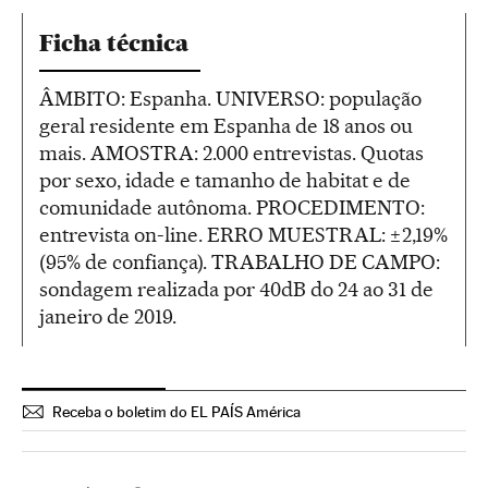
Ficha técnica
ÂMBITO: Espanha. UNIVERSO: população
geral residente em Espanha de 18 anos ou
mais. AMOSTRA: 2.000 entrevistas. Quotas
por sexo, idade e tamanho de habitat e de
comunidade autônoma. PROCEDIMENTO:
entrevista on-line. ERRO MUESTRAL: ± 2,19%
(95% de confiança). TRABALHO DE CAMPO:
sondagem realizada por 40dB do 24 ao 31 de
janeiro de 2019.
Receba o boletim do EL PAÍS América