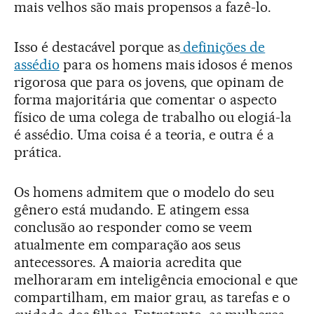
mais velhos são mais propensos a fazê-lo.
Isso é destacável porque as
definições de
assédio
para os homens mais idosos é menos
rigorosa que para os jovens, que opinam de
forma majoritária que comentar o aspecto
físico de uma colega de trabalho ou elogiá-la
é assédio. Uma coisa é a teoria, e outra é a
prática.
Os homens admitem que o modelo do seu
gênero está mudando. E atingem essa
conclusão ao responder como se veem
atualmente em comparação aos seus
antecessores. A maioria acredita que
melhoraram em inteligência emocional e que
compartilham, em maior grau, as tarefas e o