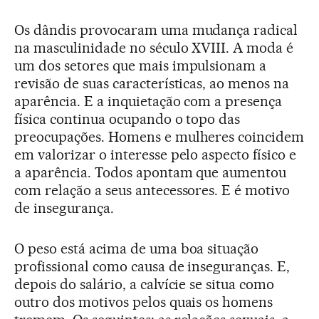
Os dândis provocaram uma mudança radical
na masculinidade no século XVIII. A moda é
um dos setores que mais impulsionam a
revisão de suas características, ao menos na
aparência. E a inquietação com a presença
física continua ocupando o topo das
preocupações. Homens e mulheres coincidem
em valorizar o interesse pelo aspecto físico e
a aparência. Todos apontam que aumentou
com relação a seus antecessores. E é motivo
de insegurança.
O peso está acima de uma boa situação
profissional como causa de inseguranças. E,
depois do salário, a calvície se situa como
outro dos motivos pelos quais os homens