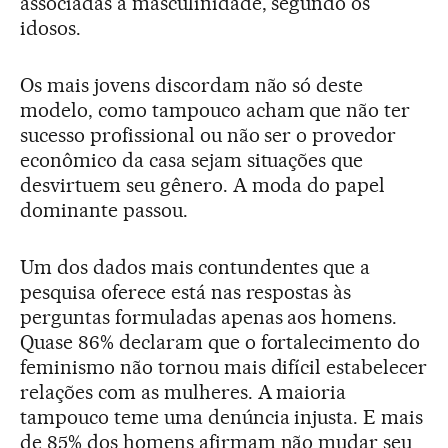
associadas à masculinidade, segundo os
idosos.
Os mais jovens discordam não só deste
modelo, como tampouco acham que não ter
sucesso profissional ou não ser o provedor
econômico da casa sejam situações que
desvirtuem seu gênero. A moda do papel
dominante passou.
Um dos dados mais contundentes que a
pesquisa oferece está nas respostas às
perguntas formuladas apenas aos homens.
Quase 86% declaram que o fortalecimento do
feminismo não tornou mais difícil estabelecer
relações com as mulheres. A maioria
tampouco teme uma denúncia injusta. E mais
de 85% dos homens afirmam não mudar seu