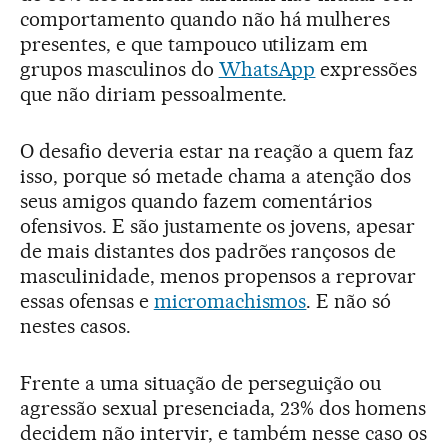
comportamento quando não há mulheres
presentes, e que tampouco utilizam em
grupos masculinos do
WhatsApp
expressões
que não diriam pessoalmente.
O desafio deveria estar na reação a quem faz
isso, porque só metade chama a atenção dos
seus amigos quando fazem comentários
ofensivos. E são justamente os jovens, apesar
de mais distantes dos padrões rançosos de
masculinidade, menos propensos a reprovar
essas ofensas e
micromachismos
. E não só
nestes casos.
Frente a uma situação de perseguição ou
agressão sexual presenciada, 23% dos homens
decidem não intervir, e também nesse caso os