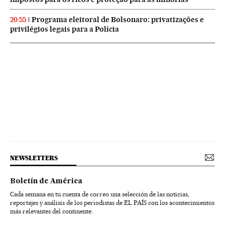
Programa eleitoral de Bolsonaro: privatizações e
20:55
privilégios legais para a Polícia
NEWSLETTERS
Boletín de América
Cada semana en tu cuenta de correo una selección de las noticias,
reportajes y análisis de los periodistas de EL PAÍS con los acontecimientos
más relevantes del continente.