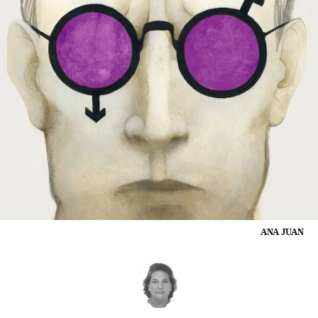
ANA JUAN