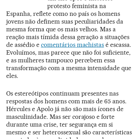
protesto feminista na
Espanha, reflete como no país os homens
jovens não definem suas peculiaridades da
mesma forma que os mais velhos. Mas a
reação mais tímida dessa geração a situações
de assédio e
comentários machistas
é escassa.
Evoluímos, mas parece que não foi suficiente,
e as mulheres tampouco percebem essa
transformação com a mesma intensidade que
eles.
Os estereótipos continuam presentes nas
respostas dos homens com mais de 65 anos.
Hércules e Apolo já não são mais ícones de
masculinidade. Mas ser corajoso e forte
durante uma crise, ter segurança em si
mesmo e ser heterossexual são características