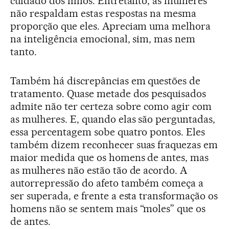
cuidado dos filhos. Entretanto, as mulheres
não respaldam estas respostas na mesma
proporção que eles. Apreciam uma melhora
na inteligência emocional, sim, mas nem
tanto.
Também há discrepâncias em questões de
tratamento. Quase metade dos pesquisados
admite não ter certeza sobre como agir com
as mulheres. E, quando elas são perguntadas,
essa percentagem sobe quatro pontos. Eles
também dizem reconhecer suas fraquezas em
maior medida que os homens de antes, mas
as mulheres não estão tão de acordo. A
autorrepressão do afeto também começa a
ser superada, e frente a esta transformação os
homens não se sentem mais “moles” que os
de antes.