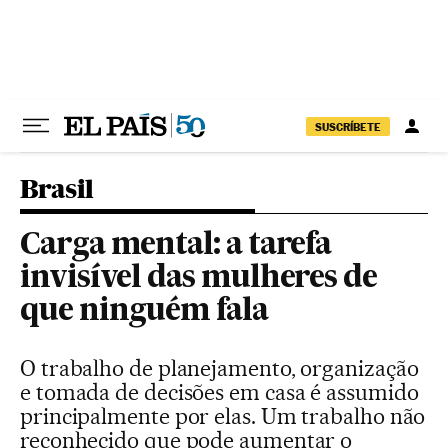
Pular para o conteúdo
SUSCRÍBETE
Brasil
Carga mental: a tarefa
invisível das mulheres de
que ninguém fala
O trabalho de planejamento, organização
e tomada de decisões em casa é assumido
principalmente por elas. Um trabalho não
reconhecido que pode aumentar o