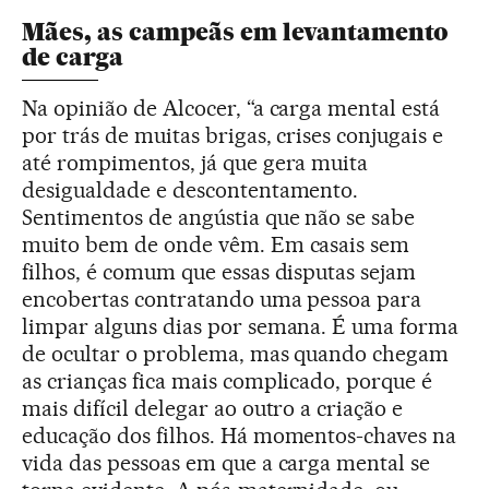
Mães, as campeãs em levantamento
de carga
Na opinião de Alcocer, “a carga mental está
por trás de muitas brigas, crises conjugais e
até rompimentos, já que gera muita
desigualdade e descontentamento.
Sentimentos de angústia que não se sabe
muito bem de onde vêm. Em casais sem
filhos, é comum que essas disputas sejam
encobertas contratando uma pessoa para
limpar alguns dias por semana. É uma forma
de ocultar o problema, mas quando chegam
as crianças fica mais complicado, porque é
mais difícil delegar ao outro a criação e
educação dos filhos. Há momentos-chaves na
vida das pessoas em que a carga mental se