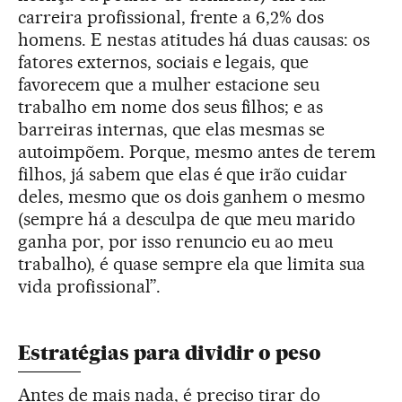
carreira profissional, frente a 6,2% dos
homens. E nestas atitudes há duas causas: os
fatores externos, sociais e legais, que
favorecem que a mulher estacione seu
trabalho em nome dos seus filhos; e as
barreiras internas, que elas mesmas se
autoimpõem. Porque, mesmo antes de terem
filhos, já sabem que elas é que irão cuidar
deles, mesmo que os dois ganhem o mesmo
(sempre há a desculpa de que meu marido
ganha por, por isso renuncio eu ao meu
trabalho), é quase sempre ela que limita sua
vida profissional”.
Estratégias para dividir o peso
Antes de mais nada, é preciso tirar do