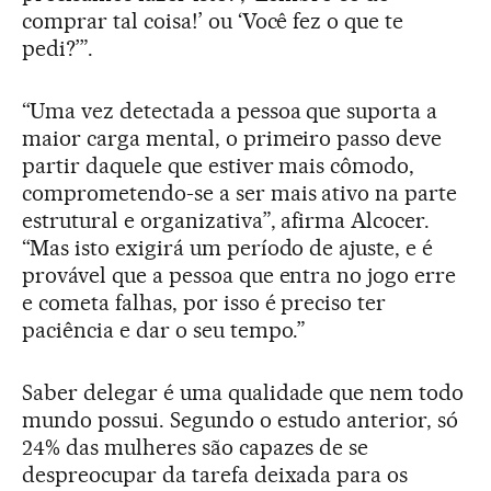
comprar tal coisa!’ ou ‘Você fez o que te
pedi?’”.
“Uma vez detectada a pessoa que suporta a
maior carga mental, o primeiro passo deve
partir daquele que estiver mais cômodo,
comprometendo-se a ser mais ativo na parte
estrutural e organizativa”, afirma Alcocer.
“Mas isto exigirá um período de ajuste, e é
provável que a pessoa que entra no jogo erre
e cometa falhas, por isso é preciso ter
paciência e dar o seu tempo.”
Saber delegar é uma qualidade que nem todo
mundo possui. Segundo o estudo anterior, só
24% das mulheres são capazes de se
despreocupar da tarefa deixada para os