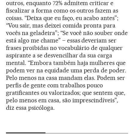
outros, enquanto 72% admitem criticar e
fiscalizar a forma como os outros fazem as
coisas. “Deixa que eu faço, eu acabo antes”;
“Vou sair, mas deixei comida pronta para
vocês na geladeira”; “Se você não souber onde
está algo me chame” – essas deveriam ser
frases proibidas no vocabulário de qualquer
aspirante a se desvencilhar da sua carga
mental. “Embora também haja mulheres que
podem ver na equidade uma perda de poder.
Pelo menos na casa mandam elas. Podem ser
perfis de gente com trabalhos pouco
gratificantes ou valorizados; que sentem que,
pelo menos em casa, são imprescindíveis”,
diz essa psicóloga.