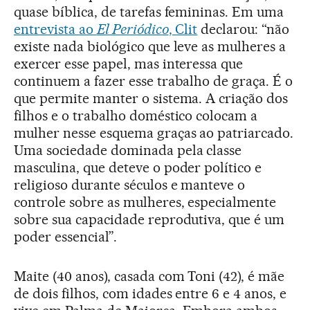
quase bíblica, de tarefas femininas. Em uma
entrevista ao
El Periódico
, Clit
declarou: “não
existe nada biológico que leve as mulheres a
exercer esse papel, mas interessa que
continuem a fazer esse trabalho de graça. É o
que permite manter o sistema. A criação dos
filhos e o trabalho doméstico colocam a
mulher nesse esquema graças ao patriarcado.
Uma sociedade dominada pela classe
masculina, que deteve o poder político e
religioso durante séculos e manteve o
controle sobre as mulheres, especialmente
sobre sua capacidade reprodutiva, que é um
poder essencial”.
Maite (40 anos), casada com Toni (42), é mãe
de dois filhos, com idades entre 6 e 4 anos, e