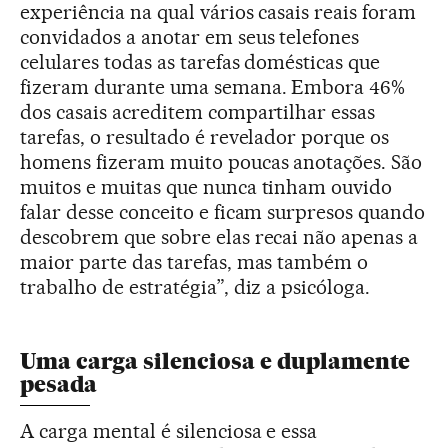
experiência na qual vários casais reais foram
convidados a anotar em seus telefones
celulares todas as tarefas domésticas que
fizeram durante uma semana. Embora 46%
dos casais acreditem compartilhar essas
tarefas, o resultado é revelador porque os
homens fizeram muito poucas anotações. São
muitos e muitas que nunca tinham ouvido
falar desse conceito e ficam surpresos quando
descobrem que sobre elas recai não apenas a
maior parte das tarefas, mas também o
trabalho de estratégia”, diz a psicóloga.
Uma carga silenciosa e duplamente
pesada
A carga mental é silenciosa e essa