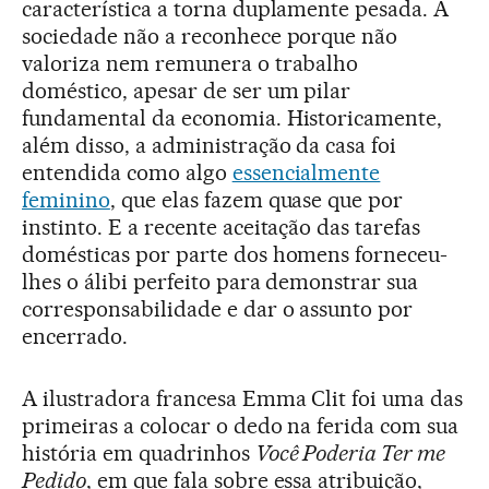
característica a torna duplamente pesada. A
sociedade não a reconhece porque não
valoriza nem remunera o trabalho
doméstico, apesar de ser um pilar
fundamental da economia. Historicamente,
além disso, a administração da casa foi
entendida como algo
essencialmente
feminino
, que elas fazem quase que por
instinto. E a recente aceitação das tarefas
domésticas por parte dos homens forneceu-
lhes o álibi perfeito para demonstrar sua
corresponsabilidade e dar o assunto por
encerrado.
A ilustradora francesa Emma Clit foi uma das
primeiras a colocar o dedo na ferida com sua
história em quadrinhos
Você Poderia Ter me
Pedido
, em que fala sobre essa atribuição,