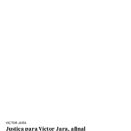
VICTOR JARA
Justiça para Víctor Jara, afinal