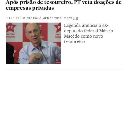
Após prisão de tesoureiro, PT veta doações de
empresas privadas
FELIPE BETIM
|
São Paulo
|
APR 17, 2015 - 20:55
EDT
Legenda anuncia o ex-
deputado federal Márcio
Macêdo como novo
tesoureiro