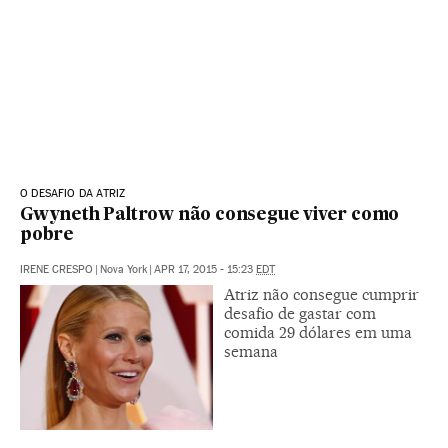
O DESAFIO DA ATRIZ
Gwyneth Paltrow não consegue viver como
pobre
IRENE CRESPO
|
Nova York
|
APR 17, 2015 - 15:23
EDT
Atriz não consegue cumprir
desafio de gastar com
comida 29 dólares em uma
semana