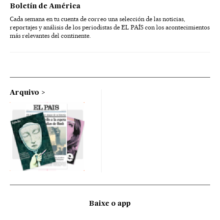
Boletín de América
Cada semana en tu cuenta de correo una selección de las noticias,
reportajes y análisis de los periodistas de EL PAÍS con los acontecimientos
más relevantes del continente.
Arquivo
Baixe o app