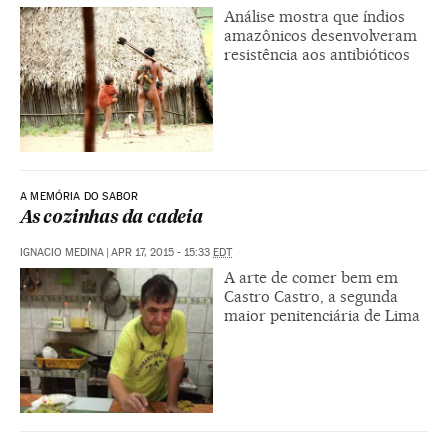
Análise mostra que índios
amazônicos desenvolveram
resistência aos antibióticos
A MEMÓRIA DO SABOR
As cozinhas da cadeia
IGNACIO MEDINA
|
APR 17, 2015 - 15:33
EDT
A arte de comer bem em
Castro Castro, a segunda
maior penitenciária de Lima