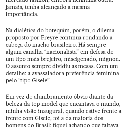
jamais, tenha alcançado a mesma
importância.
Na dialética do botequim, porém, o dilema
proposto por Freyre continua rondando a
cabeça do macho brasileiro. Há sempre
algum canalha “nacionalista” em defesa de
um tipo mais brejeiro, miscigenado, mignon.
O assunto sempre dividiu as mesas. Com um
detalhe: a avassaladora preferência feminina
pelo “tipo Gisele”.
Em vez do alumbramento óbvio diante da
beleza da top model que encantava o mundo,
minha visão inaugural, quando estive frente a
frente com Gisele, foi a da maioria dos
homens do Brasil: fiquei achando que faltava