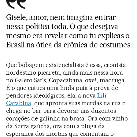
Gisele, amor, nem imagina entrar
nessa política toda. O que desejava
mesmo era revelar como tu explicas o
Brasil na ótica da crônica de costumes
Que bobagem existencialista é essa, cronista
nordestino picareta, ainda mais nessa hora
no Galeto Sat's, Copacabana, oxe!, madruga.
É o que cutuca uma linda puta à prova de
pendores ideológicos, ela, a nova
Lili
Carabina
, que apronta suas merdas na rua e
chega no bar para devorar uns duzentos
corações de galinha na brasa. Ora com vinho
da Serra gaúcha, ora com a pinga da
esperança dos mortais que comentam o