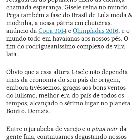
chamada esperança, Gisele reina no mundo.
Pega também a fase do Brasil de Lula moda &
modinha, a nossa pátria em chuteiras,
anúncio da
Copa 2014
e
Olimpíadas 2016
, e o
mundo todo em havaianas aos nossos pés. O
fim do rodrigueaníssimo complexo de vira
lata.
Óbvio que a essa altura Gisele não dependia
mais da economia do seu país de origem,
embora tivéssemos, graças aos bons ventos
do lulismo, melhor era do país de todos os
tempos, alcançado o sétimo lugar no planeta.
Bonito. Demais.
Entre o jurubeba de varejo e o
pinot noir
da
gente fina, continuamos degustando nossos