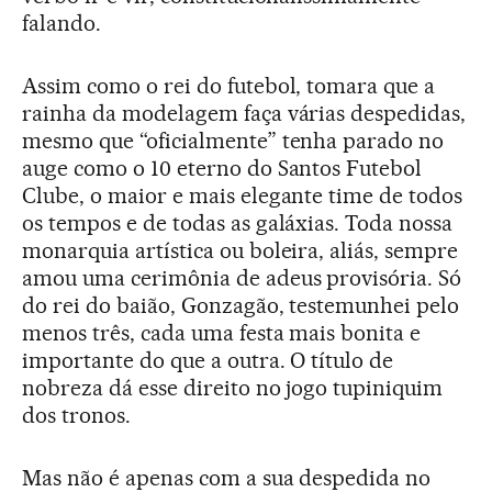
falando.
Assim como o rei do futebol, tomara que a
rainha da modelagem faça várias despedidas,
mesmo que “oficialmente” tenha parado no
auge como o 10 eterno do Santos Futebol
Clube, o maior e mais elegante time de todos
os tempos e de todas as galáxias. Toda nossa
monarquia artística ou boleira, aliás, sempre
amou uma cerimônia de adeus provisória. Só
do rei do baião, Gonzagão, testemunhei pelo
menos três, cada uma festa mais bonita e
importante do que a outra. O título de
nobreza dá esse direito no jogo tupiniquim
dos tronos.
Mas não é apenas com a sua despedida no