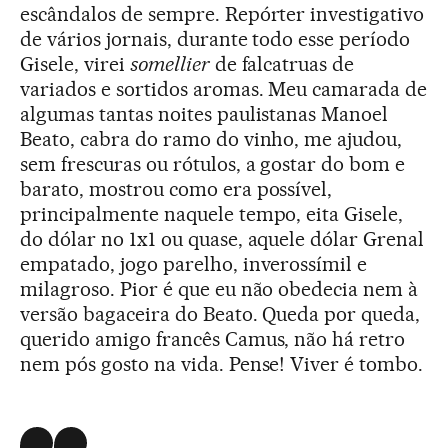
escândalos de sempre. Repórter investigativo
de vários jornais, durante todo esse período
Gisele, virei
somellier
de falcatruas de
variados e sortidos aromas. Meu camarada de
algumas tantas noites paulistanas Manoel
Beato, cabra do ramo do vinho, me ajudou,
sem frescuras ou rótulos, a gostar do bom e
barato, mostrou como era possível,
principalmente naquele tempo, eita Gisele,
do dólar no 1x1 ou quase, aquele dólar Grenal
empatado, jogo parelho, inverossímil e
milagroso. Pior é que eu não obedecia nem à
versão bagaceira do Beato. Queda por queda,
querido amigo francês Camus, não há retro
nem pós gosto na vida. Pense! Viver é tombo.