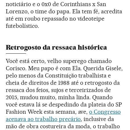
noticiário e o 0x0 de Corinthians x San
Lorenzo, o time do papa. Ela tem fé, acredita
até em roubo repassado no videoteipe
futebolístico.
Retrogosto da ressaca histórica
Você está certo, velho superego chamado
Corisco. Meu papo é com Ela. Querida Gisele,
pelo menos da Constituição trabalhista e
cheia de direitos de 1988 até o retrogosto da
ressaca dos feios, sujos e terceirizados de
2015, mudou muito, minha linda. Quando
você estava lá se despedindo da plateia do SP
Fashion Week esta semana, ave,
o Congresso
acenava ao trabalho precário
, inclusive da
mão de obra costureira da moda, o trabalho