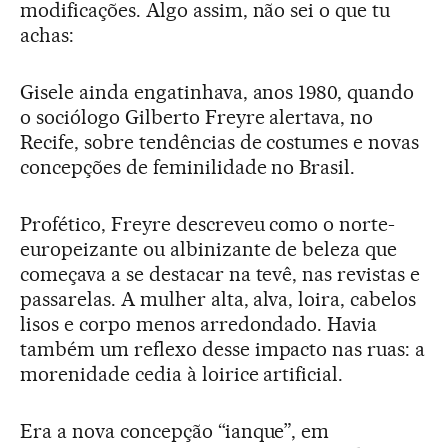
modificações. Algo assim, não sei o que tu
achas:
Gisele ainda engatinhava, anos 1980, quando
o sociólogo Gilberto Freyre alertava, no
Recife, sobre tendências de costumes e novas
concepções de feminilidade no Brasil.
Profético, Freyre descreveu como o norte-
europeizante ou albinizante de beleza que
começava a se destacar na tevê, nas revistas e
passarelas. A mulher alta, alva, loira, cabelos
lisos e corpo menos arredondado. Havia
também um reflexo desse impacto nas ruas: a
morenidade cedia à loirice artificial.
Era a nova concepção “ianque”, em