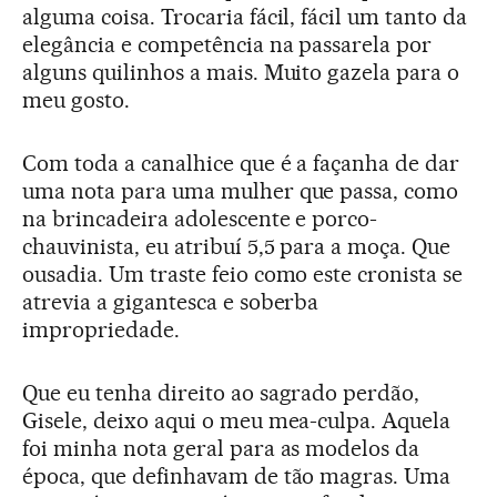
alguma coisa. Trocaria fácil, fácil um tanto da
elegância e competência na passarela por
alguns quilinhos a mais. Muito gazela para o
meu gosto.
Com toda a canalhice que é a façanha de dar
uma nota para uma mulher que passa, como
na brincadeira adolescente e porco-
chauvinista, eu atribuí 5,5 para a moça. Que
ousadia. Um traste feio como este cronista se
atrevia a gigantesca e soberba
impropriedade.
Que eu tenha direito ao sagrado perdão,
Gisele, deixo aqui o meu mea-culpa. Aquela
foi minha nota geral para as modelos da
época, que definhavam de tão magras. Uma