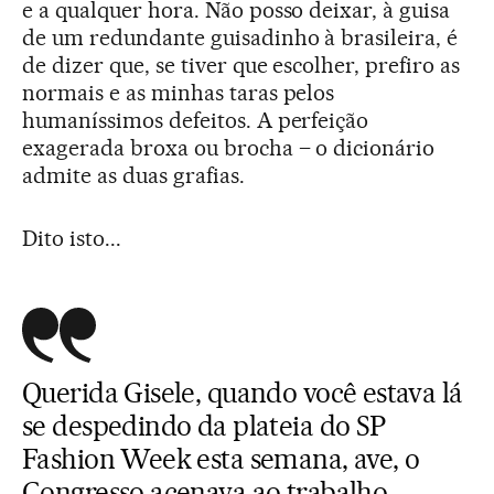
e a qualquer hora. Não posso deixar, à guisa
de um redundante guisadinho à brasileira, é
de dizer que, se tiver que escolher, prefiro as
normais e as minhas taras pelos
humaníssimos defeitos. A perfeição
exagerada broxa ou brocha – o dicionário
admite as duas grafias.
Dito isto...
Querida Gisele, quando você estava lá
se despedindo da plateia do SP
Fashion Week esta semana, ave, o
Congresso acenava ao trabalho