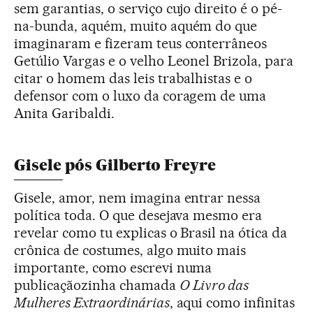
sem garantias, o serviço cujo direito é o pé-
na-bunda, aquém, muito aquém do que
imaginaram e fizeram teus conterrâneos
Getúlio Vargas e o velho Leonel Brizola, para
citar o homem das leis trabalhistas e o
defensor com o luxo da coragem de uma
Anita Garibaldi.
Gisele pós Gilberto Freyre
Gisele, amor, nem imagina entrar nessa
política toda. O que desejava mesmo era
revelar como tu explicas o Brasil na ótica da
crônica de costumes, algo muito mais
importante, como escrevi numa
publicaçãozinha chamada
O Livro das
Mulheres Extraordinárias
, aqui como infinitas