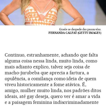
Gisele se despede das passarelas.
FERNANDA CALFAT (GETTY IMAGES)
Continuo, estranhamente, achando que falta
alguma coisa nessa linda, muito linda, como
mais adianto explico, talvez seja coisa de
macho-jurubeba que aprecia a fartura, a
opulência, a comilança como ideia de quem
viveu historicamente a fome atávica. É,
amigo, mulher muito linda, nos padrões ditos
ideais, até gay deseja, quero ver é amar a vida
e a paisagem feminina indiscriminadamente