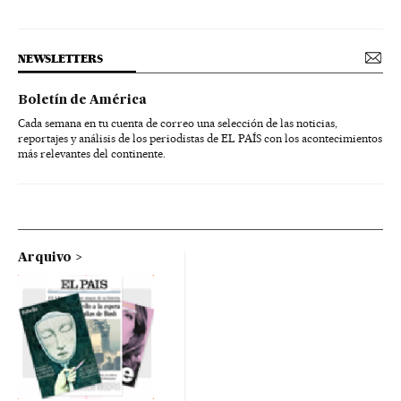
NEWSLETTERS
Boletín de América
Cada semana en tu cuenta de correo una selección de las noticias,
reportajes y análisis de los periodistas de EL PAÍS con los acontecimientos
más relevantes del continente.
Arquivo