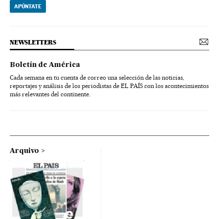
APÚNTATE
NEWSLETTERS
Boletín de América
Cada semana en tu cuenta de correo una selección de las noticias,
reportajes y análisis de los periodistas de EL PAÍS con los acontecimientos
más relevantes del continente.
Arquivo