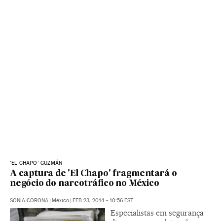
'EL CHAPO' GUZMÁN
A captura de 'El Chapo' fragmentará o
negócio do narcotráfico no México
SONIA CORONA
|
México
|
FEB 23, 2014 - 10:56
EST
Especialistas em segurança