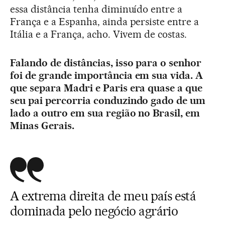
essa distância tenha diminuído entre a
França e a Espanha, ainda persiste entre a
Itália e a França, acho. Vivem de costas.
Falando de distâncias, isso para o senhor
foi de grande importância em sua vida. A
que separa Madri e Paris era quase a que
seu pai percorria conduzindo gado de um
lado a outro em sua região no Brasil, em
Minas Gerais.
A extrema direita de meu país está
dominada pelo negócio agrário