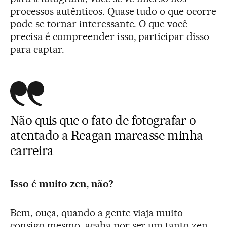
processos autênticos. Quase tudo o que ocorre
pode se tornar interessante. O que você
precisa é compreender isso, participar disso
para captar.
Não quis que o fato de fotografar o
atentado a Reagan marcasse minha
carreira
Isso é muito zen, não?
Bem, ouça, quando a gente viaja muito
consigo mesmo, acaba por ser um tanto zen.