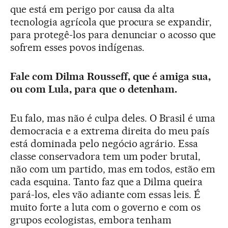
que está em perigo por causa da alta
tecnologia agrícola que procura se expandir,
para protegê-los para denunciar o acosso que
sofrem esses povos indígenas.
Fale com Dilma Rousseff, que é amiga sua,
ou com Lula, para que o detenham.
Eu falo, mas não é culpa deles. O Brasil é uma
democracia e a extrema direita do meu país
está dominada pelo negócio agrário. Essa
classe conservadora tem um poder brutal,
não com um partido, mas em todos, estão em
cada esquina. Tanto faz que a Dilma queira
pará-los, eles vão adiante com essas leis. É
muito forte a luta com o governo e com os
grupos ecologistas, embora tenham