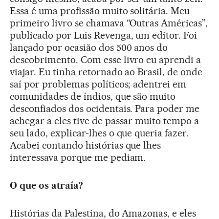
Essa é uma profissão muito solitária. Meu
primeiro livro se chamava “Outras Américas”,
publicado por Luis Revenga, um editor. Foi
lançado por ocasião dos 500 anos do
descobrimento. Com esse livro eu aprendi a
viajar. Eu tinha retornado ao Brasil, de onde
saí por problemas políticos; adentrei em
comunidades de índios, que são muito
desconfiados dos ocidentais. Para poder me
achegar a eles tive de passar muito tempo a
seu lado, explicar-lhes o que queria fazer.
Acabei contando histórias que lhes
interessava porque me pediam.
O que os atraía?
Histórias da Palestina, do Amazonas, e eles