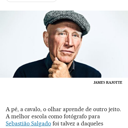
JAMES RAJOTTE
A pé, a cavalo, o olhar aprende de outro jeito.
A melhor escola como fotógrafo para
Sebastião Salgado
foi talvez a daqueles