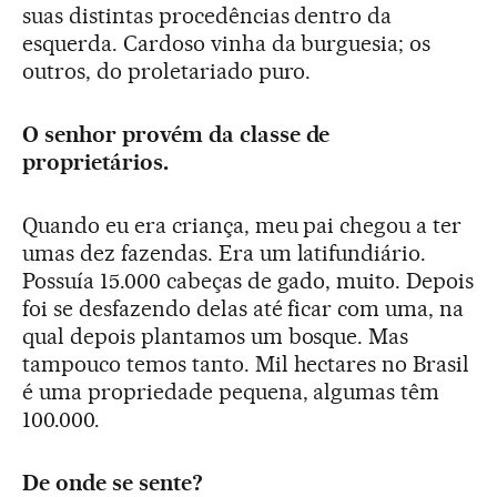
suas distintas procedências dentro da
esquerda. Cardoso vinha da burguesia; os
outros, do proletariado puro.
O senhor provém da classe de
proprietários.
Quando eu era criança, meu pai chegou a ter
umas dez fazendas. Era um latifundiário.
Possuía 15.000 cabeças de gado, muito. Depois
foi se desfazendo delas até ficar com uma, na
qual depois plantamos um bosque. Mas
tampouco temos tanto. Mil hectares no Brasil
é uma propriedade pequena, algumas têm
100.000.
De onde se sente?