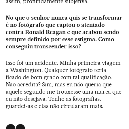
assim, profundamente subjetiva.
No que o senhor nunca quis se transformar
é no fotógrafo que captou o atentado
contra Ronald Reagan e que acabou sendo
sempre definido por esse estigma. Como
conseguiu transcender isso?
Isso foi um acidente. Minha primeira viagem
a Washington. Qualquer fotógrafo teria
ficado de bom grado com tal qualificação.
Não acredita? Sim, mas eu não queria que
aquele segundo me trouxesse uma marca que
eu não desejava. Tenho as fotografias,
guardei-as e elas não circularam mais.