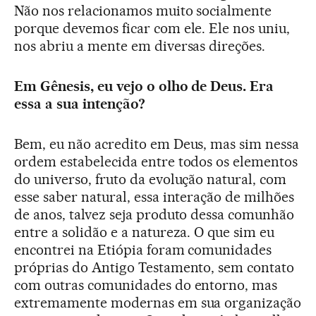
Não nos relacionamos muito socialmente
porque devemos ficar com ele. Ele nos uniu,
nos abriu a mente em diversas direções.
Em Gênesis, eu vejo o olho de Deus. Era
essa a sua intenção?
Bem, eu não acredito em Deus, mas sim nessa
ordem estabelecida entre todos os elementos
do universo, fruto da evolução natural, com
esse saber natural, essa interação de milhões
de anos, talvez seja produto dessa comunhão
entre a solidão e a natureza. O que sim eu
encontrei na Etiópia foram comunidades
próprias do Antigo Testamento, sem contato
com outras comunidades do entorno, mas
extremamente modernas em sua organização