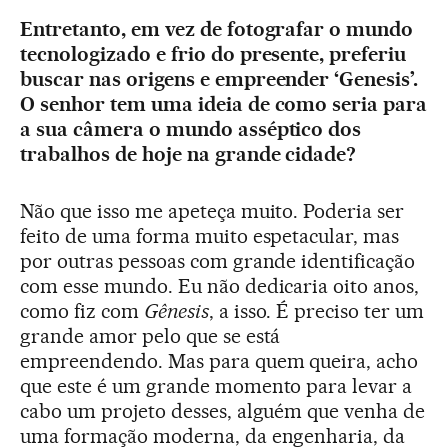
Entretanto, em vez de fotografar o mundo
tecnologizado e frio do presente, preferiu
buscar nas origens e empreender ‘Genesis’.
O senhor tem uma ideia de como seria para
a sua câmera o mundo asséptico dos
trabalhos de hoje na grande cidade?
Não que isso me apeteça muito. Poderia ser
feito de uma forma muito espetacular, mas
por outras pessoas com grande identificação
com esse mundo. Eu não dedicaria oito anos,
como fiz com
Gênesis
, a isso. É preciso ter um
grande amor pelo que se está
empreendendo. Mas para quem queira, acho
que este é um grande momento para levar a
cabo um projeto desses, alguém que venha de
uma formação moderna, da engenharia, da