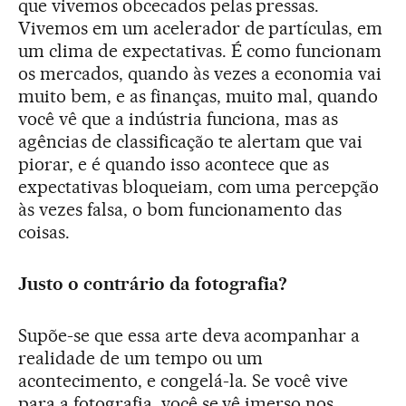
que vivemos obcecados pelas pressas.
Vivemos em um acelerador de partículas, em
um clima de expectativas. É como funcionam
os mercados, quando às vezes a economia vai
muito bem, e as finanças, muito mal, quando
você vê que a indústria funciona, mas as
agências de classificação te alertam que vai
piorar, e é quando isso acontece que as
expectativas bloqueiam, com uma percepção
às vezes falsa, o bom funcionamento das
coisas.
Justo o contrário da fotografia?
Supõe-se que essa arte deva acompanhar a
realidade de um tempo ou um
acontecimento, e congelá-la. Se você vive
para a fotografia, você se vê imerso nos