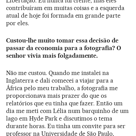
Libertação. Eu nunca fui crente, mas eles
contribuíram em muitas coisas e a esquerda
atual de hoje foi formada em grande parte
por eles.
Custou-lhe muito tomar essa decisão de
passar da economia para a fotografia? O
senhor vivia mais folgadamente.
Não me custou. Quando me instalei na
Inglaterra e dali comecei a viajar para a
África pelo meu trabalho, a fotografia me
proporcionava mais prazer do que os
relatórios que eu tinha que fazer. Então um
dia me meti com Lélia num barquinho de um
lago em Hyde Park e discutimos o tema
durante horas. Eu tinha um convite para ser
professor na Universidade de São Paulo,