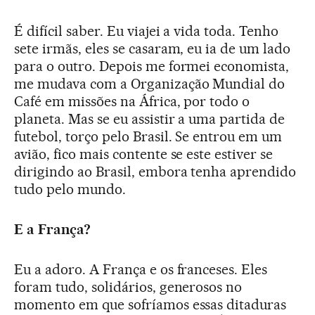
É difícil saber. Eu viajei a vida toda. Tenho
sete irmãs, eles se casaram, eu ia de um lado
para o outro. Depois me formei economista,
me mudava com a Organização Mundial do
Café em missões na África, por todo o
planeta. Mas se eu assistir a uma partida de
futebol, torço pelo Brasil. Se entrou em um
avião, fico mais contente se este estiver se
dirigindo ao Brasil, embora tenha aprendido
tudo pelo mundo.
E a França?
Eu a adoro. A França e os franceses. Eles
foram tudo, solidários, generosos no
momento em que sofríamos essas ditaduras