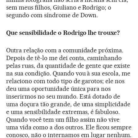
sem meus filhos, Giuliano e Rodrigo; o
segundo com síndrome de Down.
Que sensibilidade o Rodrigo lhe trouxe?
Outra relação com a comunidade próxima.
Depois de tê-lo me dei conta, caminhando
pelas ruas, da quantidade de gente que existe
na sua condição. Quando vou à sua escola, me
relaciono com todo tipo de garotos; ele nos
deu uma oportunidade única para nos
inserirmos no seu mundo. Está dotado de
uma doçura tão grande, de uma simplicidade
e uma sensibilidade extremas, é fabuloso.
Quando você tem um filho assim não vive
uma vida como a dos outros. Ele ficou sempre
conosco, não o internamos em lugar nenhum.