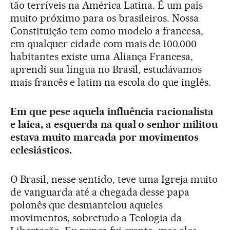
tão terríveis na América Latina. É um país
muito próximo para os brasileiros. Nossa
Constituição tem como modelo a francesa,
em qualquer cidade com mais de 100.000
habitantes existe uma Aliança Francesa,
aprendi sua língua no Brasil, estudávamos
mais francês e latim na escola do que inglês.
Em que pese aquela influência racionalista
e laica, a esquerda na qual o senhor militou
estava muito marcada por movimentos
eclesiásticos.
O Brasil, nesse sentido, teve uma Igreja muito
de vanguarda até a chegada desse papa
polonês que desmantelou aqueles
movimentos, sobretudo a Teologia da