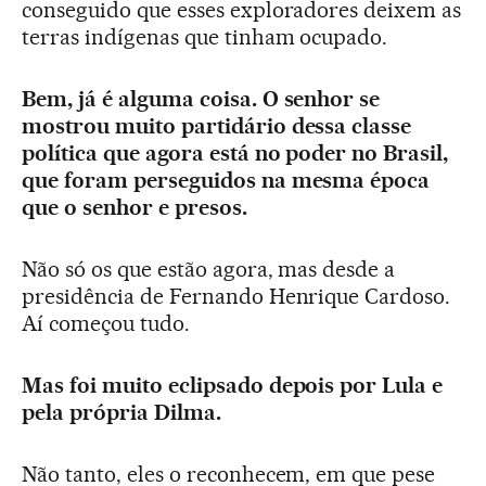
conseguido que esses exploradores deixem as
terras indígenas que tinham ocupado.
Bem, já é alguma coisa. O senhor se
mostrou muito partidário dessa classe
política que agora está no poder no Brasil,
que foram perseguidos na mesma época
que o senhor e presos.
Não só os que estão agora, mas desde a
presidência de Fernando Henrique Cardoso.
Aí começou tudo.
Mas foi muito eclipsado depois por Lula e
pela própria Dilma.
Não tanto, eles o reconhecem, em que pese