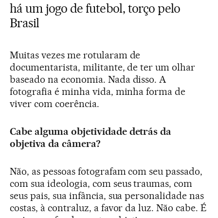
há um jogo de futebol, torço pelo
Brasil
Muitas vezes me rotularam de
documentarista, militante, de ter um olhar
baseado na economia. Nada disso. A
fotografia é minha vida, minha forma de
viver com coerência.
Cabe alguma objetividade detrás da
objetiva da câmera?
Não, as pessoas fotografam com seu passado,
com sua ideologia, com seus traumas, com
seus pais, sua infância, sua personalidade nas
costas, à contraluz, a favor da luz. Não cabe. É