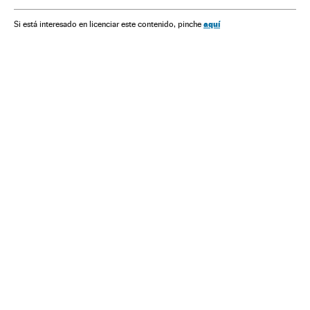
aquí
Si está interesado en licenciar este contenido, pinche