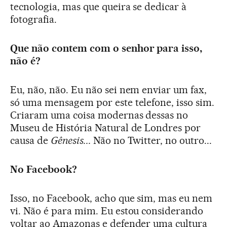
tecnologia, mas que queira se dedicar à
fotografia.
Que não contem com o senhor para isso,
não é?
Eu, não, não. Eu não sei nem enviar um fax,
só uma mensagem por este telefone, isso sim.
Criaram uma coisa modernas dessas no
Museu de História Natural de Londres por
causa de
Gênesis...
Não no Twitter, no outro...
No Facebook?
Isso, no Facebook, acho que sim, mas eu nem
vi. Não é para mim. Eu estou considerando
voltar ao Amazonas e defender uma cultura