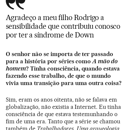
Agradeço a meu filho Rodrigo a
sensibilidade que contribuiu conosco
por ter a síndrome de Down
O senhor não se importa de ter passado
para a história por séries como
A mão do
homem
? Tinha consciência, quando estava
fazendo esse trabalho, de que o mundo
vivia uma transição para uma outra coisa?
Sim, eram os anos oitenta, não se falava em
globalização, não existia a Internet. Eu tinha
consciência de que estava testemunhando o
fim de uma era. Tanto que a série se chamou
também de
Trabalhadores,
Uma arqueologia