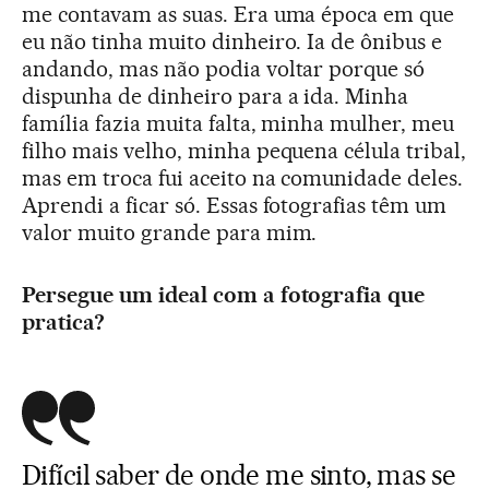
me contavam as suas. Era uma época em que
eu não tinha muito dinheiro. Ia de ônibus e
andando, mas não podia voltar porque só
dispunha de dinheiro para a ida. Minha
família fazia muita falta, minha mulher, meu
filho mais velho, minha pequena célula tribal,
mas em troca fui aceito na comunidade deles.
Aprendi a ficar só. Essas fotografias têm um
valor muito grande para mim.
Persegue um ideal com a fotografia que
pratica?
Difícil saber de onde me sinto, mas se