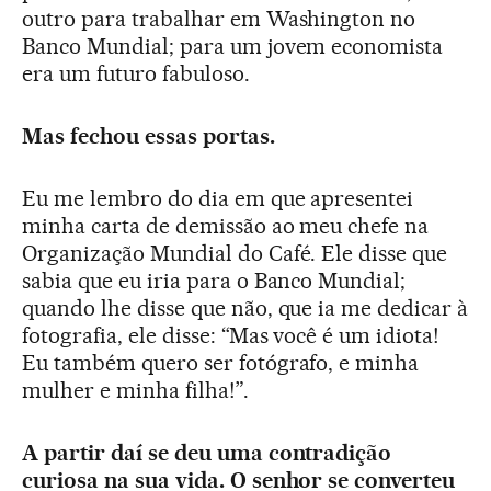
outro para trabalhar em Washington no
Banco Mundial; para um jovem economista
era um futuro fabuloso.
Mas fechou essas portas.
Eu me lembro do dia em que apresentei
minha carta de demissão ao meu chefe na
Organização Mundial do Café. Ele disse que
sabia que eu iria para o Banco Mundial;
quando lhe disse que não, que ia me dedicar à
fotografia, ele disse: “Mas você é um idiota!
Eu também quero ser fotógrafo, e minha
mulher e minha filha!”.
A partir daí se deu uma contradição
curiosa na sua vida. O senhor se converteu