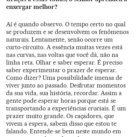
enxergar melhor?
Aí é quando observo. O tempo certo no qual
se produzem e se desenvolvem os fenômenos
naturais. Lentamente, senão ocorre um
curto-circuito. A essência muitas vezes está
nas curvas, nas voltas que você dá, não na
linha reta. Olhar e saber esperar. É preciso
saber experimentar o prazer de esperar.
Como dizer? Uma possibilidade imensa de
viver junto ao passado. Desfrutar momentos
da sua vida, sua história, recordar. Assim a
gente pode esperar horas porque está se
transportando a experiências cruciais. É um
prazer muito grande. Os caçadores, que
vivem a espera, sabem disso que estou te
falando. Entende-se bem neste mundo em