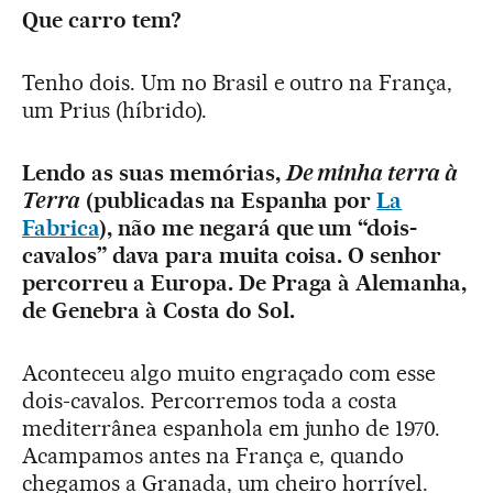
Que carro tem?
Tenho dois. Um no Brasil e outro na França,
um Prius (híbrido).
Lendo as suas memórias,
De minha terra à
Terra
(publicadas na Espanha por
La
Fabrica
), não me negará que um “dois-
cavalos” dava para muita coisa. O senhor
percorreu a Europa. De Praga à Alemanha,
de Genebra à Costa do Sol.
Aconteceu algo muito engraçado com esse
dois-cavalos. Percorremos toda a costa
mediterrânea espanhola em junho de 1970.
Acampamos antes na França e, quando
chegamos a Granada, um cheiro horrível.