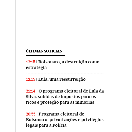
ÚLTIMAS NOTICIAS
Bolsonaro, a destruição como
12:15
estratégia
Lula, uma ressurreição
12:15
O programa eleitoral de Lula da
21:14
Silva: subidas de impostos para os
ricos e proteção para as minorias
Programa eleitoral de
20:55
Bolsonaro: privatizações e privilégios
legais para a Polícia