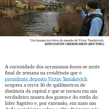
Um homem tira fotos da mansão de Víctor Yanukóvich.
KONSTANTIN CHERNICHKIN (REUTERS)
A curiosidade dos ucranianos focou-se neste
final de semana na residência que o
presidente deposto
Víctor Yanukóvich
ocupava a cerca 30 de quilômetros de
distância da capital e que se tornou em um
verdadeiro museu dos gostos e do estilo do
líder fugitivo e, por extensão, em mais um