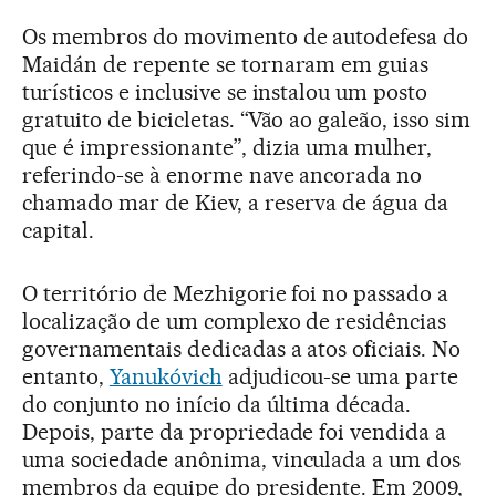
Os membros do movimento de autodefesa do
Maidán de repente se tornaram em guias
turísticos e inclusive se instalou um posto
gratuito de bicicletas. “Vão ao galeão, isso sim
que é impressionante”, dizia uma mulher,
referindo-se à enorme nave ancorada no
chamado mar de Kiev, a reserva de água da
capital.
O território de Mezhigorie foi no passado a
localização de um complexo de residências
governamentais dedicadas a atos oficiais. No
entanto,
Yanukóvich
adjudicou-se uma parte
do conjunto no início da última década.
Depois, parte da propriedade foi vendida a
uma sociedade anônima, vinculada a um dos
membros da equipe do presidente. Em 2009,