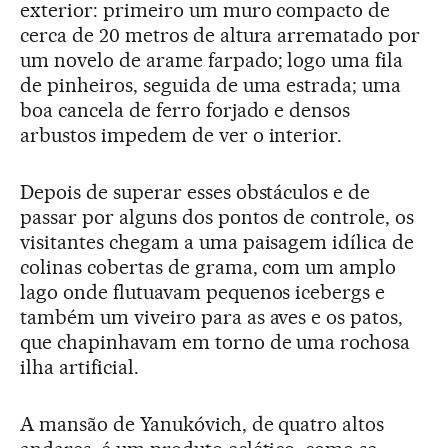
exterior: primeiro um muro compacto de
cerca de 20 metros de altura arrematado por
um novelo de arame farpado; logo uma fila
de pinheiros, seguida de uma estrada; uma
boa cancela de ferro forjado e densos
arbustos impedem de ver o interior.
Depois de superar esses obstáculos e de
passar por alguns dos pontos de controle, os
visitantes chegam a uma paisagem idílica de
colinas cobertas de grama, com um amplo
lago onde flutuavam pequenos icebergs e
também um viveiro para as aves e os patos,
que chapinhavam em torno de uma rochosa
ilha artificial.
A mansão de Yanukóvich, de quatro altos