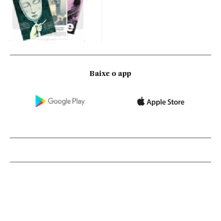
Baixe o app