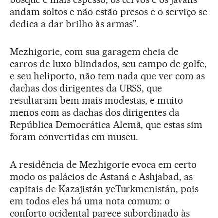
andam soltos e não estão presos e o serviço se
dedica a dar brilho às armas”.
Mezhigorie, com sua garagem cheia de
carros de luxo blindados, seu campo de golfe,
e seu heliporto, não tem nada que ver com as
dachas dos dirigentes da URSS, que
resultaram bem mais modestas, e muito
menos com as dachas dos dirigentes da
República Democrática Alemã, que estas sim
foram convertidas em museu.
A residência de Mezhigorie evoca em certo
modo os palácios de Astaná e Ashjabad, as
capitais de Kazajistán yeTurkmenistán, pois
em todos eles há uma nota comum: o
conforto ocidental parece subordinado às