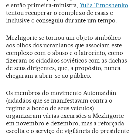
e então primeira-ministra,
Yulia Timoshenko
tentou recuperar o complexo de casas e
inclusive o conseguiu durante um tempo.
Mezhigorie se tornou um objeto simbólico
aos olhos dos ucranianos que associam este
complexo com o abuso e o latrocínio, como
fizeram os cidadãos soviéticos com as dachas
de seus dirigentes, que, a propósito, nunca
chegaram a abrir-se ao público.
Os membros do movimento Automaidán
(cidadãos que se manifestavam contra o
regime a bordo de seus veículos)
organizaram várias excursões a Mezhigorie
em novembro e dezembro, mas a reforçada
escolta e o serviço de vigilância do presidente