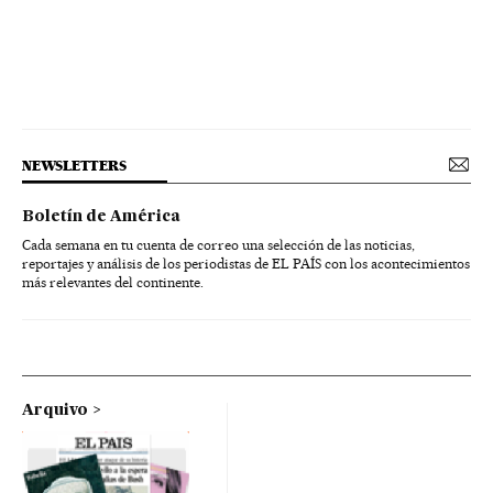
NEWSLETTERS
Boletín de América
Cada semana en tu cuenta de correo una selección de las noticias,
reportajes y análisis de los periodistas de EL PAÍS con los acontecimientos
más relevantes del continente.
Arquivo