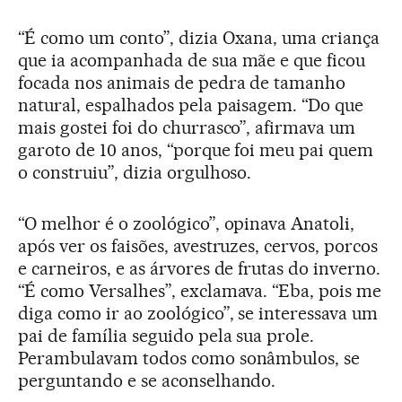
“É como um conto”, dizia Oxana, uma criança
que ia acompanhada de sua mãe e que ficou
focada nos animais de pedra de tamanho
natural, espalhados pela paisagem. “Do que
mais gostei foi do churrasco”, afirmava um
garoto de 10 anos, “porque foi meu pai quem
o construiu”, dizia orgulhoso.
“O melhor é o zoológico”, opinava Anatoli,
após ver os faisões, avestruzes, cervos, porcos
e carneiros, e as árvores de frutas do inverno.
“É como Versalhes”, exclamava. “Eba, pois me
diga como ir ao zoológico”, se interessava um
pai de família seguido pela sua prole.
Perambulavam todos como sonâmbulos, se
perguntando e se aconselhando.