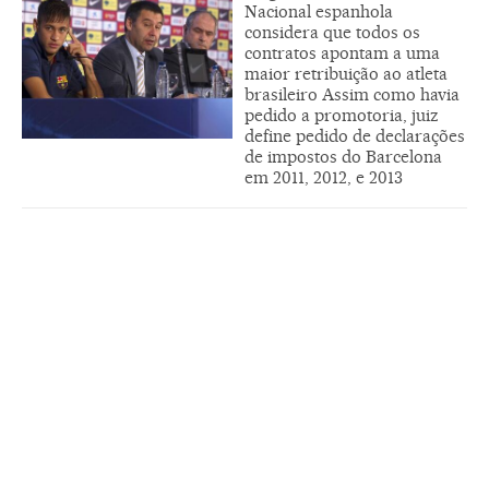
Nacional espanhola
considera que todos os
contratos apontam a uma
maior retribuição ao atleta
brasileiro Assim como havia
pedido a promotoria, juiz
define pedido de declarações
de impostos do Barcelona
em 2011, 2012, e 2013