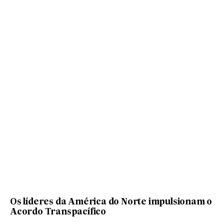
Os líderes da América do Norte impulsionam o
Acordo Transpacífico