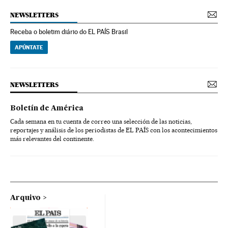
NEWSLETTERS
Receba o boletim diário do EL PAÍS Brasil
APÚNTATE
NEWSLETTERS
Boletín de América
Cada semana en tu cuenta de correo una selección de las noticias,
reportajes y análisis de los periodistas de EL PAÍS con los acontecimientos
más relevantes del continente.
Arquivo