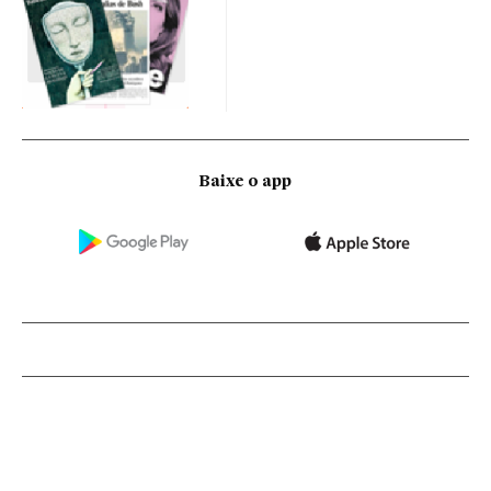
Baixe o app