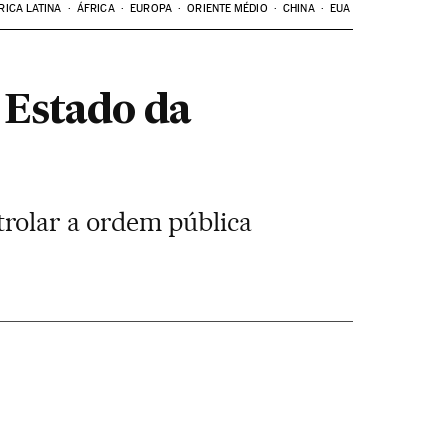
RICA LATINA
ÁFRICA
EUROPA
ORIENTE MÉDIO
CHINA
EUA
 Estado da
rolar a ordem pública