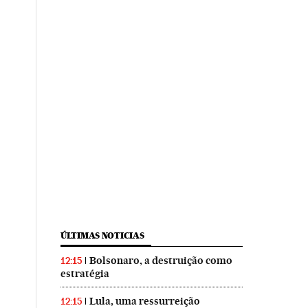
ÚLTIMAS NOTICIAS
Bolsonaro, a destruição como
12:15
estratégia
Lula, uma ressurreição
12:15