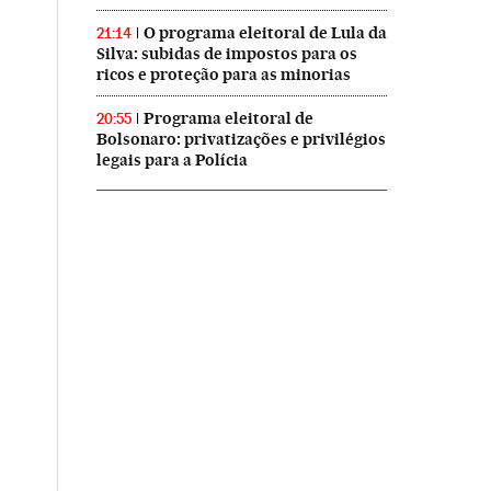
O programa eleitoral de Lula da
21:14
Silva: subidas de impostos para os
ricos e proteção para as minorias
Programa eleitoral de
20:55
Bolsonaro: privatizações e privilégios
legais para a Polícia