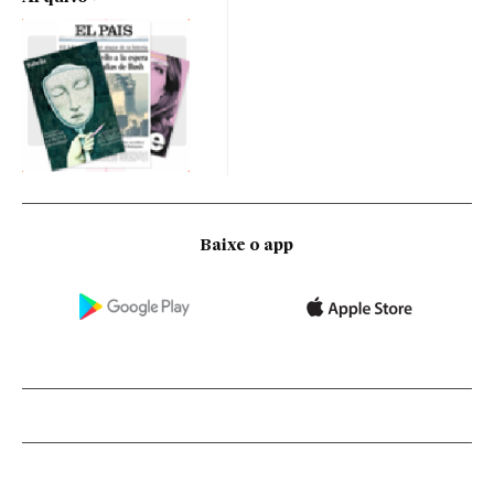
Baixe o app