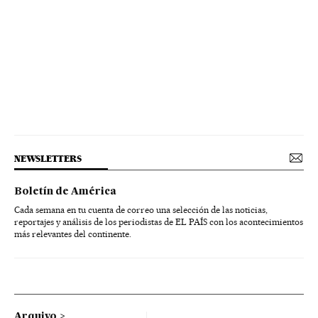
NEWSLETTERS
Boletín de América
Cada semana en tu cuenta de correo una selección de las noticias,
reportajes y análisis de los periodistas de EL PAÍS con los acontecimientos
más relevantes del continente.
Arquivo