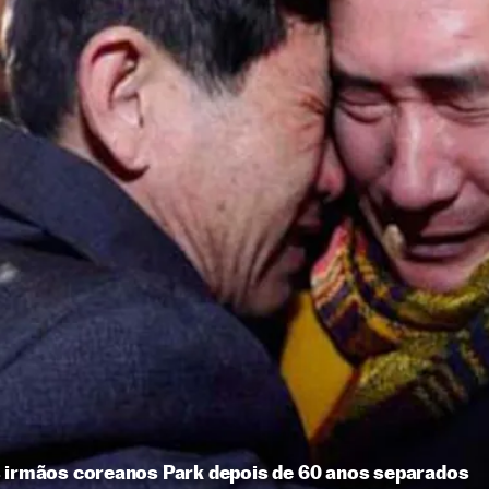
s irmãos coreanos Park depois de 60 anos separados