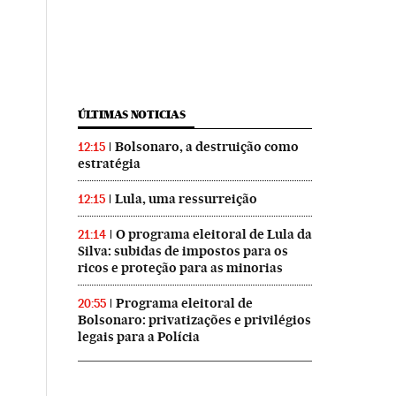
ÚLTIMAS NOTICIAS
Bolsonaro, a destruição como
12:15
estratégia
Lula, uma ressurreição
12:15
O programa eleitoral de Lula da
21:14
Silva: subidas de impostos para os
ricos e proteção para as minorias
Programa eleitoral de
20:55
Bolsonaro: privatizações e privilégios
legais para a Polícia