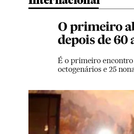
Internacional
O primeiro a
depois de 60
É o primeiro encontro 
octogenários e 25 non