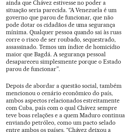
ainda que Chávez estivesse no poder a
situação seria parecida. “A Venezuela é um
governo que parou de funcionar, que não
pode dotar os cidadãos de uma segurança
mínima. Qualquer pessoa quando sai às ruas
corre o risco de ser roubado, sequestrado,
assassinado. Temos um índice de homicídio
maior que Bagdá. A segurança pessoal
desapareceu simplesmente porque o Estado
parou de funcionar”.
Depois de abordar a questão social, também
mencionou o cenário econômico do país,
ambos aspectos relacionados estreitamente
com Cuba, país com o qual Chávez sempre
teve boas relações e a quem Maduro continua
enviando petróleo, como um pacto selado
entre ambos os países. “Chávez deixou a