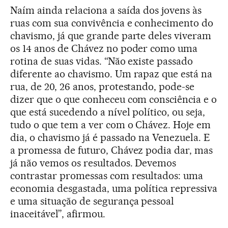
Naím ainda relaciona a saída dos jovens às
ruas com sua convivência e conhecimento do
chavismo, já que grande parte deles viveram
os 14 anos de Chávez no poder como uma
rotina de suas vidas. “Não existe passado
diferente ao chavismo. Um rapaz que está na
rua, de 20, 26 anos, protestando, pode-se
dizer que o que conheceu com consciência e o
que está sucedendo a nível político, ou seja,
tudo o que tem a ver com o Chávez. Hoje em
dia, o chavismo já é passado na Venezuela. E
a promessa de futuro, Chávez podia dar, mas
já não vemos os resultados. Devemos
contrastar promessas com resultados: uma
economia desgastada, uma política repressiva
e uma situação de segurança pessoal
inaceitável”, afirmou.