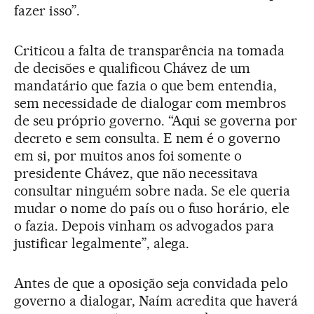
fazer isso”.
Criticou a falta de transparência na tomada
de decisões e qualificou Chávez de um
mandatário que fazia o que bem entendia,
sem necessidade de dialogar com membros
de seu próprio governo. “Aqui se governa por
decreto e sem consulta. E nem é o governo
em si, por muitos anos foi somente o
presidente Chávez, que não necessitava
consultar ninguém sobre nada. Se ele queria
mudar o nome do país ou o fuso horário, ele
o fazia. Depois vinham os advogados para
justificar legalmente”, alega.
Antes de que a oposição seja convidada pelo
governo a dialogar, Naím acredita que haverá