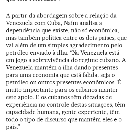
A partir da abordagem sobre a relação da
Venezuela com Cuba, Naím analisa a
dependência que existe, não só econômica,
mas também política entre os dois países, que
vai além de um simples agradecimento pelo
petróleo enviado à ilha. “Na Venezuela está
em jogo a sobrevivência do regime cubano. A
Venezuela mantém a ilha dando presentes
para uma economia que está falida, seja o
petróleo ou outros presentes econômicos. É
muito importante para os cubanos manter
este apoio. E os cubanos têm décadas de
experiência no controle destas situações, têm
capacidade humana, gente experiente, têm
todo o tipo de discurso que mantêm eles e o
país.”