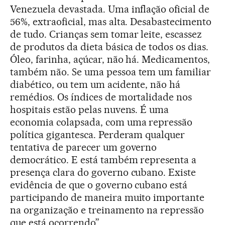
Venezuela devastada. Uma inflação oficial de
56%, extraoficial, mas alta. Desabastecimento
de tudo. Crianças sem tomar leite, escassez
de produtos da dieta básica de todos os dias.
Óleo, farinha, açúcar, não há. Medicamentos,
também não. Se uma pessoa tem um familiar
diabético, ou tem um acidente, não há
remédios. Os índices de mortalidade nos
hospitais estão pelas nuvens. É uma
economia colapsada, com uma repressão
política gigantesca. Perderam qualquer
tentativa de parecer um governo
democrático. E está também representa a
presença clara do governo cubano. Existe
evidência de que o governo cubano está
participando de maneira muito importante
na organização e treinamento na repressão
que está ocorrendo”.