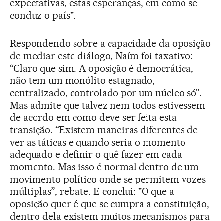
expectativas, estas esperanças, em como se
conduz o país".
Respondendo sobre a capacidade da oposição
de mediar este diálogo, Naím foi taxativo:
“Claro que sim. A oposição é democrática,
não tem um monólito estagnado,
centralizado, controlado por um núcleo só”.
Mas admite que talvez nem todos estivessem
de acordo em como deve ser feita esta
transição. “Existem maneiras diferentes de
ver as táticas e quando seria o momento
adequado e definir o quê fazer em cada
momento. Mas isso é normal dentro de um
movimento político onde se permitem vozes
múltiplas”, rebate. E conclui: "O que a
oposição quer é que se cumpra a constituição,
dentro dela existem muitos mecanismos para