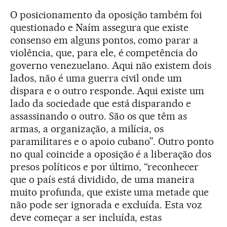
O posicionamento da oposição também foi
questionado e Naím assegura que existe
consenso em alguns pontos, como parar a
violência, que, para ele, é competência do
governo venezuelano. Aqui não existem dois
lados, não é uma guerra civil onde um
dispara e o outro responde. Aqui existe um
lado da sociedade que está disparando e
assassinando o outro. São os que têm as
armas, a organização, a milícia, os
paramilitares e o apoio cubano”. Outro ponto
no qual coincide a oposição é a liberação dos
presos políticos e por último, “reconhecer
que o país está dividido, de uma maneira
muito profunda, que existe uma metade que
não pode ser ignorada e excluída. Esta voz
deve começar a ser incluída, estas