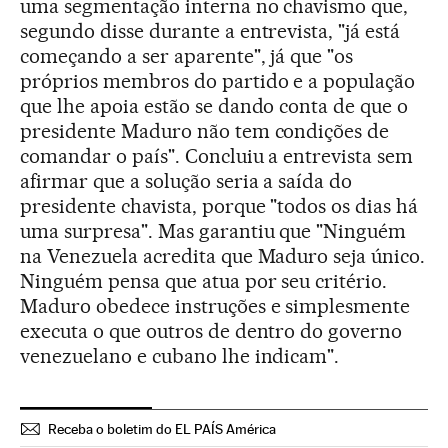
uma segmentação interna no chavismo que,
segundo disse durante a entrevista, "já está
começando a ser aparente", já que "os
próprios membros do partido e a população
que lhe apoia estão se dando conta de que o
presidente Maduro não tem condições de
comandar o país". Concluiu a entrevista sem
afirmar que a solução seria a saída do
presidente chavista, porque "todos os dias há
uma surpresa". Mas garantiu que "Ninguém
na Venezuela acredita que Maduro seja único.
Ninguém pensa que atua por seu critério.
Maduro obedece instruções e simplesmente
executa o que outros de dentro do governo
venezuelano e cubano lhe indicam".
Receba o boletim do EL PAÍS América