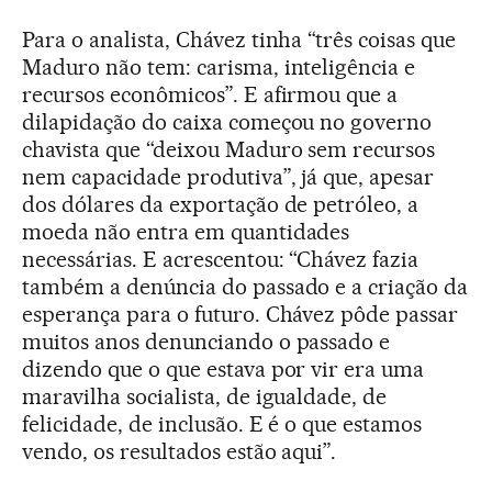
Para o analista, Chávez tinha “três coisas que
Maduro não tem: carisma, inteligência e
recursos econômicos”. E afirmou que a
dilapidação do caixa começou no governo
chavista que “deixou Maduro sem recursos
nem capacidade produtiva”, já que, apesar
dos dólares da exportação de petróleo, a
moeda não entra em quantidades
necessárias. E acrescentou: “Chávez fazia
também a denúncia do passado e a criação da
esperança para o futuro. Chávez pôde passar
muitos anos denunciando o passado e
dizendo que o que estava por vir era uma
maravilha socialista, de igualdade, de
felicidade, de inclusão. E é o que estamos
vendo, os resultados estão aqui”.