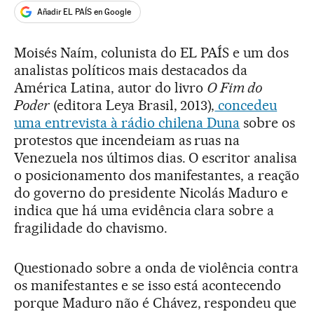
Añadir EL PAÍS en Google
Moisés Naím, colunista do EL PAÍS e um dos
analistas políticos mais destacados da
América Latina, autor do livro
O Fim do
Poder
(editora Leya Brasil, 2013),
concedeu
uma entrevista à rádio chilena Duna
sobre os
protestos que incendeiam as ruas na
Venezuela nos últimos dias. O escritor analisa
o posicionamento dos manifestantes, a reação
do governo do presidente Nicolás Maduro e
indica que há uma evidência clara sobre a
fragilidade do chavismo.
Questionado sobre a onda de violência contra
os manifestantes e se isso está acontecendo
porque Maduro não é Chávez, respondeu que