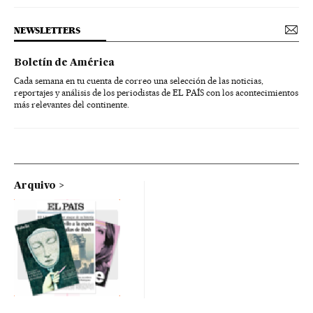
NEWSLETTERS
Boletín de América
Cada semana en tu cuenta de correo una selección de las noticias,
reportajes y análisis de los periodistas de EL PAÍS con los acontecimientos
más relevantes del continente.
Arquivo