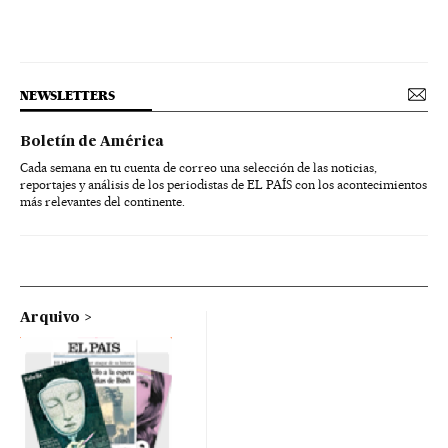
NEWSLETTERS
Boletín de América
Cada semana en tu cuenta de correo una selección de las noticias,
reportajes y análisis de los periodistas de EL PAÍS con los acontecimientos
más relevantes del continente.
Arquivo