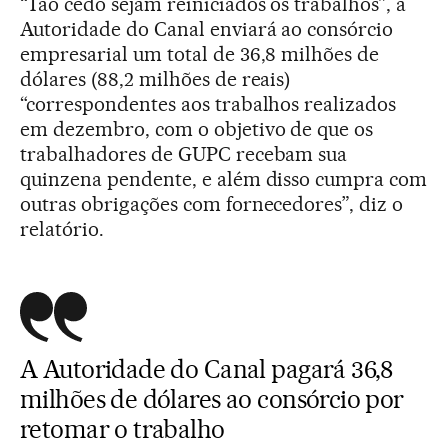
“Tão cedo sejam reiniciados os trabalhos”, a
Autoridade do Canal enviará ao consórcio
empresarial um total de 36,8 milhões de
dólares (88,2 milhões de reais)
“correspondentes aos trabalhos realizados
em dezembro, com o objetivo de que os
trabalhadores de GUPC recebam sua
quinzena pendente, e além disso cumpra com
outras obrigações com fornecedores”, diz o
relatório.
A Autoridade do Canal pagará 36,8
milhões de dólares ao consórcio por
retomar o trabalho