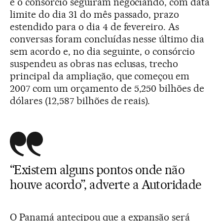
e o consórcio seguiram negociando, com data
limite do dia 31 do mês passado, prazo
estendido para o dia 4 de fevereiro. As
conversas foram concluídas nesse último dia
sem acordo e, no dia seguinte, o consórcio
suspendeu as obras nas eclusas, trecho
principal da ampliação, que começou em
2007 com um orçamento de 5,250 bilhões de
dólares (12,587 bilhões de reais).
“Existem alguns pontos onde não
houve acordo”, adverte a Autoridade
O Panamá antecipou que a expansão será