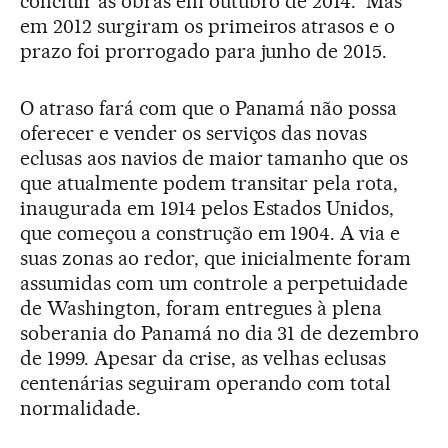
concluir as obras em outubro de 2014. Mas
em 2012 surgiram os primeiros atrasos e o
prazo foi prorrogado para junho de 2015.
O atraso fará com que o Panamá não possa
oferecer e vender os serviços das novas
eclusas aos navios de maior tamanho que os
que atualmente podem transitar pela rota,
inaugurada em 1914 pelos Estados Unidos,
que começou a construção em 1904. A via e
suas zonas ao redor, que inicialmente foram
assumidas com um controle a perpetuidade
de Washington, foram entregues à plena
soberania do Panamá no dia 31 de dezembro
de 1999. Apesar da crise, as velhas eclusas
centenárias seguiram operando com total
normalidade.