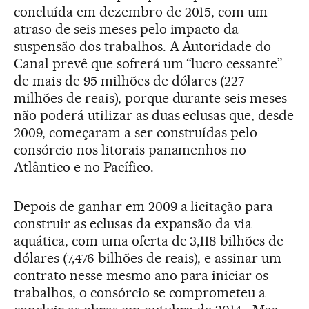
concluída em dezembro de 2015, com um
atraso de seis meses pelo impacto da
suspensão dos trabalhos. A Autoridade do
Canal prevê que sofrerá um “lucro cessante”
de mais de 95 milhões de dólares (227
milhões de reais), porque durante seis meses
não poderá utilizar as duas eclusas que, desde
2009, começaram a ser construídas pelo
consórcio nos litorais panamenhos no
Atlântico e no Pacífico.
Depois de ganhar em 2009 a licitação para
construir as eclusas da expansão da via
aquática, com uma oferta de 3,118 bilhões de
dólares (7,476 bilhões de reais), e assinar um
contrato nesse mesmo ano para iniciar os
trabalhos, o consórcio se comprometeu a