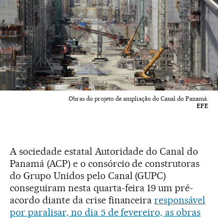
Obras do projeto de ampliação do Canal do Panamá.
EFE
A sociedade estatal Autoridade do Canal do
Panamá (ACP) e o consórcio de construtoras
do Grupo Unidos pelo Canal (GUPC)
conseguiram nesta quarta-feira 19 um pré-
acordo diante da crise financeira
responsável
por paralisar, no dia 5 de fevereiro, as obras