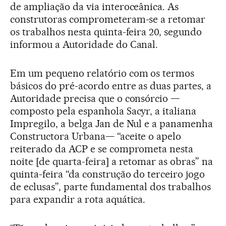
de ampliação da via interoceânica. As
construtoras comprometeram-se a retomar
os trabalhos nesta quinta-feira 20, segundo
informou a Autoridade do Canal.
Em um pequeno relatório com os termos
básicos do pré-acordo entre as duas partes, a
Autoridade precisa que o consórcio —
composto pela espanhola Sacyr, a italiana
Impregilo, a belga Jan de Nul e a panamenha
Constructora Urbana— “aceite o apelo
reiterado da ACP e se comprometa nesta
noite [de quarta-feira] a retomar as obras” na
quinta-feira “da construção do terceiro jogo
de eclusas”, parte fundamental dos trabalhos
para expandir a rota aquática.