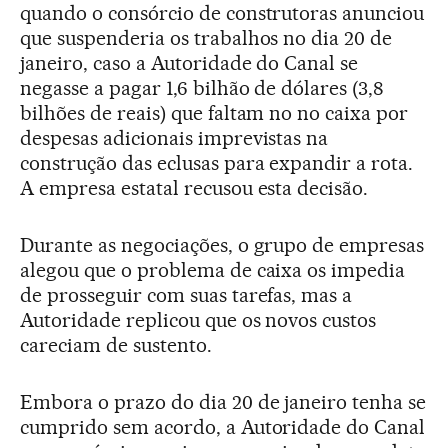
quando o consórcio de construtoras anunciou
que suspenderia os trabalhos no dia 20 de
janeiro, caso a Autoridade do Canal se
negasse a pagar 1,6 bilhão de dólares (3,8
bilhões de reais) que faltam no no caixa por
despesas adicionais imprevistas na
construção das eclusas para expandir a rota.
A empresa estatal recusou esta decisão.
Durante as negociações, o grupo de empresas
alegou que o problema de caixa os impedia
de prosseguir com suas tarefas, mas a
Autoridade replicou que os novos custos
careciam de sustento.
Embora o prazo do dia 20 de janeiro tenha se
cumprido sem acordo, a Autoridade do Canal