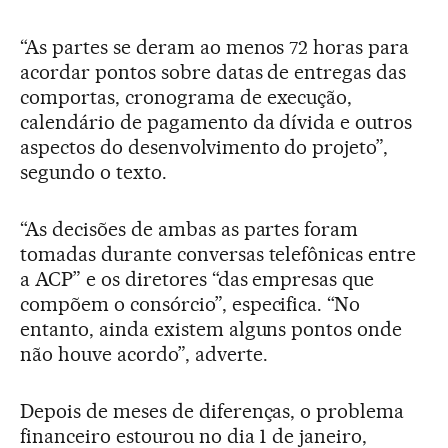
“As partes se deram ao menos 72 horas para
acordar pontos sobre datas de entregas das
comportas, cronograma de execução,
calendário de pagamento da dívida e outros
aspectos do desenvolvimento do projeto”,
segundo o texto.
“As decisões de ambas as partes foram
tomadas durante conversas telefônicas entre
a ACP” e os diretores “das empresas que
compõem o consórcio”, especifica. “No
entanto, ainda existem alguns pontos onde
não houve acordo”, adverte.
Depois de meses de diferenças, o problema
financeiro estourou no dia 1 de janeiro,