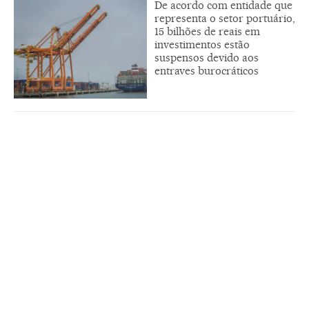
De acordo com entidade que
representa o setor portuário,
15 bilhões de reais em
investimentos estão
suspensos devido aos
entraves burocráticos