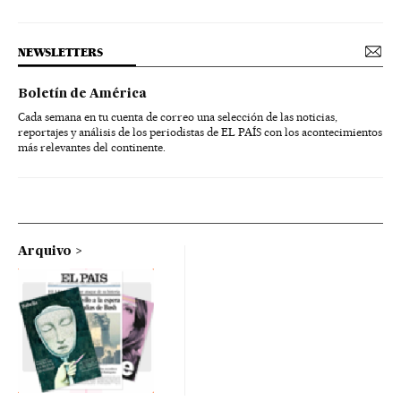
NEWSLETTERS
Boletín de América
Cada semana en tu cuenta de correo una selección de las noticias,
reportajes y análisis de los periodistas de EL PAÍS con los acontecimientos
más relevantes del continente.
Arquivo