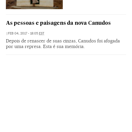
As pessoas e paisagens da nova Canudos
|
FEB 04, 2017 - 18:05
EST
Depois de renascer de suas cinzas, Canudos foi afogada
por uma represa. Esta é sua memória.