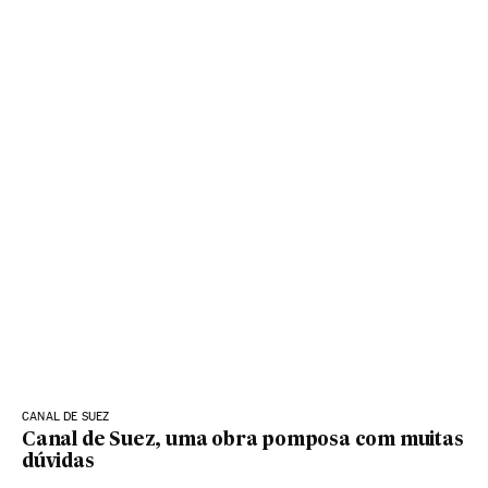
CANAL DE SUEZ
Canal de Suez, uma obra pomposa com muitas
dúvidas