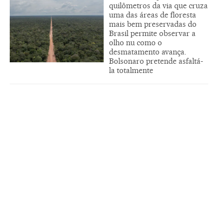
quilômetros da via que cruza
uma das áreas de floresta
mais bem preservadas do
Brasil permite observar a
olho nu como o
desmatamento avança.
Bolsonaro pretende asfaltá-
la totalmente