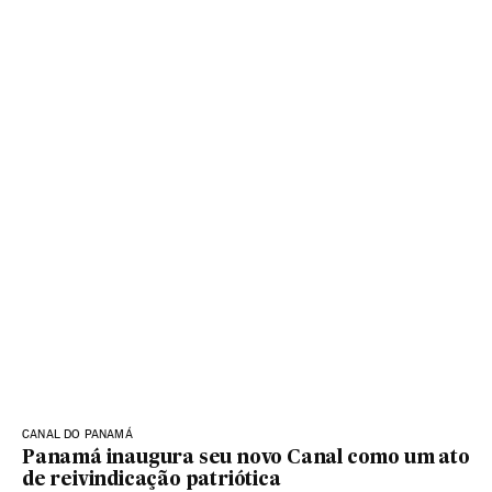
CANAL DO PANAMÁ
Panamá inaugura seu novo Canal como um ato
de reivindicação patriótica