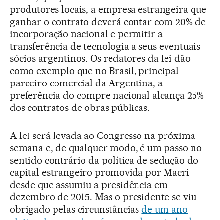
produtores locais, a empresa estrangeira que
ganhar o contrato deverá contar com 20% de
incorporação nacional e permitir a
transferência de tecnologia a seus eventuais
sócios argentinos. Os redatores da lei dão
como exemplo que no Brasil, principal
parceiro comercial da Argentina, a
preferência do compre nacional alcança 25%
dos contratos de obras públicas.
A lei será levada ao Congresso na próxima
semana e, de qualquer modo, é um passo no
sentido contrário da política de sedução do
capital estrangeiro promovida por Macri
desde que assumiu a presidência em
dezembro de 2015. Mas o presidente se viu
obrigado pelas circunstâncias
de um ano