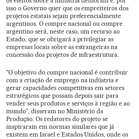
os efeitos sobre a indústria demoram e, por
isso o Governo quer que os empreiteiros dos
projetos estatais sejam preferencialmente
argentinos. O compre nacional ou compre
argentino será, neste caso, um recurso ao
Estado, que se obrigará a privilegiar as
empresas locais sobre as estrangeiras na
concessão dos projetos de infraestrutura.
"O objetivo do compre nacional é contribuir
com a criação de emprego na indústria e
gerar capacidades competitivas em setores
estratégicos que possam depois sair para
vender seus produtos e serviços à região e ao
mundo”, disseram no Ministério da
Produção. Os redatores do projeto se
inspiraram em normas similares que já
existem em Israel e Estados Unidos, onde os