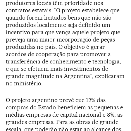
produtores locais têm prioridade nos
contratos estatais. “O projeto estabelece que
quando forem licitados bens que não são
produzidos localmente seja definido um
incentivo para que vença aquele projeto que
preveja uma maior incorporação de peças
produzidas no país. O objetivo é gerar
acordos de cooperação para promover a
transferência de conhecimento e tecnologia,
e que se efetuem mais investimentos de
grande magnitude na Argentina”, explicaram
no ministério.
O projeto argentino prevê que 12% das
compras do Estado beneficiem as pequenas e
médias empresas de capital nacional e 8%, as
grandes empresas. Para as obras de grande
escala, que poderão não estar ao alcance dos