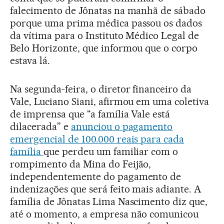
falecimento de Jônatas na manhã de sábado
porque uma prima médica passou os dados
da vítima para o Instituto Médico Legal de
Belo Horizonte, que informou que o corpo
estava lá.
Na segunda-feira, o diretor financeiro da
Vale, Luciano Siani, afirmou em uma coletiva
de imprensa que "a família Vale está
dilacerada” e
anunciou o pagamento
emergencial de 100.000 reais para cada
família
que perdeu um familiar com o
rompimento da Mina do Feijão,
independentemente do pagamento de
indenizações que será feito mais adiante. A
família de Jônatas Lima Nascimento diz que,
até o momento, a empresa não comunicou