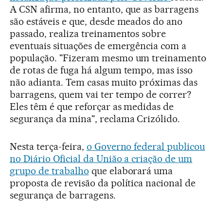
A CSN afirma, no entanto, que as barragens
são estáveis e que, desde meados do ano
passado, realiza treinamentos sobre
eventuais situações de emergência com a
população. "Fizeram mesmo um treinamento
de rotas de fuga há algum tempo, mas isso
não adianta. Tem casas muito próximas das
barragens, quem vai ter tempo de correr?
Eles têm é que reforçar as medidas de
segurança da mina", reclama Crizólido.
Nesta terça-feira,
o Governo federal publicou
no Diário Oficial da União a criação de um
grupo de trabalho
que elaborará uma
proposta de revisão da política nacional de
segurança de barragens.