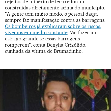
rejeitos de minério de ferro e foram
construídas diretamente acima do município.
"A gente tem muito medo, o pessoal daqui
sempre faz manifestação contra as barragens.
Os bombeiros já explicaram sobre os riscos,
vivemos em medo constante
. Vai fazer um
estrago grande se essas barragens
romperem", conta Denyha Crizólido,
cunhada da vítima de Brumadinho.