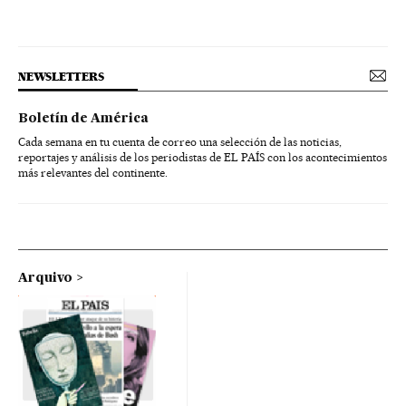
NEWSLETTERS
Boletín de América
Cada semana en tu cuenta de correo una selección de las noticias,
reportajes y análisis de los periodistas de EL PAÍS con los acontecimientos
más relevantes del continente.
Arquivo