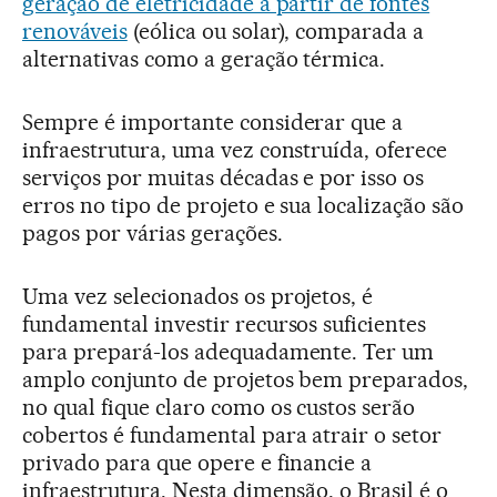
geração de eletricidade a partir de fontes
renováveis
(eólica ou solar), comparada a
alternativas como a geração térmica.
Sempre é importante considerar que a
infraestrutura, uma vez construída, oferece
serviços por muitas décadas e por isso os
erros no tipo de projeto e sua localização são
pagos por várias gerações.
Uma vez selecionados os projetos, é
fundamental investir recursos suficientes
para prepará-los adequadamente. Ter um
amplo conjunto de projetos bem preparados,
no qual fique claro como os custos serão
cobertos é fundamental para atrair o setor
privado para que opere e financie a
infraestrutura. Nesta dimensão, o Brasil é o