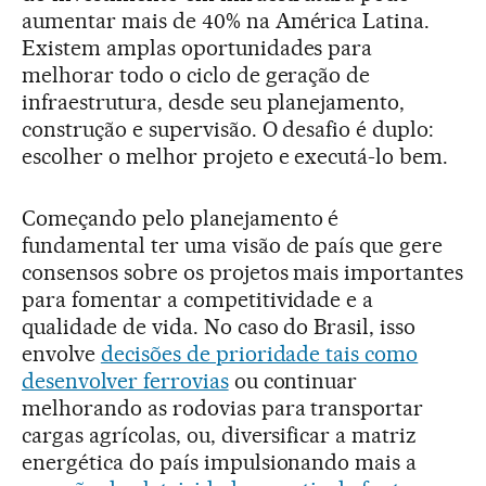
aumentar mais de 40% na América Latina.
Existem amplas oportunidades para
melhorar todo o ciclo de geração de
infraestrutura, desde seu planejamento,
construção e supervisão. O desafio é duplo:
escolher o melhor projeto e executá-lo bem.
Começando pelo planejamento é
fundamental ter uma visão de país que gere
consensos sobre os projetos mais importantes
para fomentar a competitividade e a
qualidade de vida. No caso do Brasil, isso
envolve
decisões de prioridade tais como
desenvolver ferrovias
ou continuar
melhorando as rodovias para transportar
cargas agrícolas, ou, diversificar a matriz
energética do país impulsionando mais a