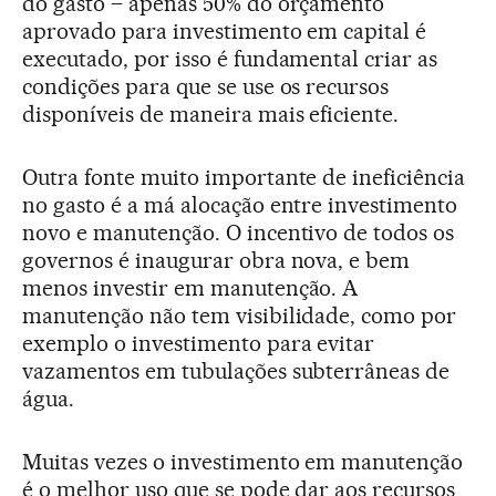
do gasto – apenas 50% do orçamento
aprovado para investimento em capital é
executado, por isso é fundamental criar as
condições para que se use os recursos
disponíveis de maneira mais eficiente.
Outra fonte muito importante de ineficiência
no gasto é a má alocação entre investimento
novo e manutenção. O incentivo de todos os
governos é inaugurar obra nova, e bem
menos investir em manutenção. A
manutenção não tem visibilidade, como por
exemplo o investimento para evitar
vazamentos em tubulações subterrâneas de
água.
Muitas vezes o investimento em manutenção
é o melhor uso que se pode dar aos recursos