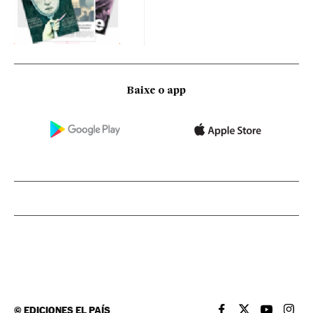
Baixe o app
©
EDICIONES EL PAÍS