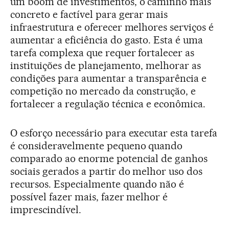
um boom de investimentos, o caminho mais
concreto e factível para gerar mais
infraestrutura e oferecer melhores serviços é
aumentar a eficiência do gasto. Esta é uma
tarefa complexa que requer fortalecer as
instituições de planejamento, melhorar as
condições para aumentar a transparência e
competição no mercado da construção, e
fortalecer a regulação técnica e econômica.
O esforço necessário para executar esta tarefa
é consideravelmente pequeno quando
comparado ao enorme potencial de ganhos
sociais gerados a partir do melhor uso dos
recursos. Especialmente quando não é
possível fazer mais, fazer melhor é
imprescindível.