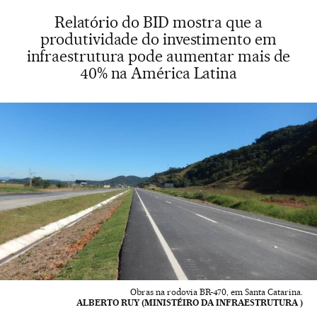
Relatório do BID mostra que a
produtividade do investimento em
infraestrutura pode aumentar mais de
40% na América Latina
Obras na rodovia BR-470, em Santa Catarina.
ALBERTO RUY (MINISTÉIRO DA INFRAESTRUTURA )