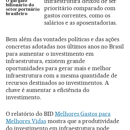
infraestrutura deixou de ser
O gargalo
bilionário do
prioritário comparado com
setor portuário
brasileiro
gastos correntes, como os
salários e as aposentadorias.
Bem além das vontades políticas e das ações
concretas adotadas nos últimos anos no Brasil
para aumentar o investimento em
infraestrutura, existem grande
oportunidades para gerar mais e melhor
infraestrutura com a mesma quantidade de
recursos destinados ao investimentos. A
chave é aumentar a eficiência do
investimento.
O relatório do BID
Melhores Gastos para
Melhores Vidas
mostra que a produtividade
do investimento em infraestrutura pode