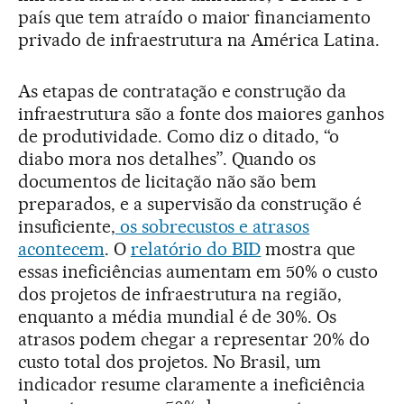
país que tem atraído o maior financiamento
privado de infraestrutura na América Latina.
As etapas de contratação e construção da
infraestrutura são a fonte dos maiores ganhos
de produtividade. Como diz o ditado, “o
diabo mora nos detalhes”. Quando os
documentos de licitação não são bem
preparados, e a supervisão da construção é
insuficiente,
os sobrecustos e atrasos
acontecem
. O
relatório do BID
mostra que
essas ineficiências aumentam em 50% o custo
dos projetos de infraestrutura na região,
enquanto a média mundial é de 30%. Os
atrasos podem chegar a representar 20% do
custo total dos projetos. No Brasil, um
indicador resume claramente a ineficiência