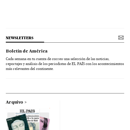
NEWSLETTERS
Boletín de América
Cada semana en tu cuenta de correo una selección de las noticias,
reportajes y análisis de los periodistas de EL PAÍS con los acontecimientos
más relevantes del continente.
Arquivo