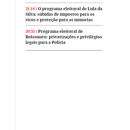
O programa eleitoral de Lula da
21:14
Silva: subidas de impostos para os
ricos e proteção para as minorias
Programa eleitoral de
20:55
Bolsonaro: privatizações e privilégios
legais para a Polícia