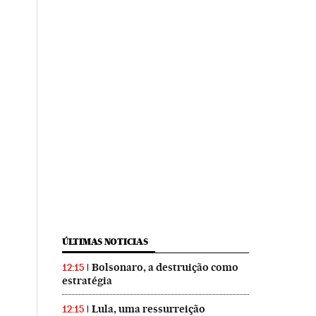
ÚLTIMAS NOTICIAS
Bolsonaro, a destruição como
12:15
estratégia
Lula, uma ressurreição
12:15