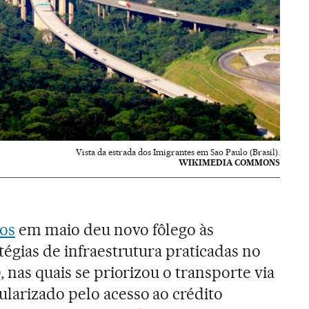
Vista da estrada dos Imigrantes em Sao Paulo (Brasil).
WIKIMEDIA COMMONS
os
em maio deu novo fôlego às
tégias de infraestrutura praticadas no
, nas quais se priorizou o transporte via
ularizado pelo acesso ao crédito