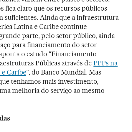
 fica claro que os recursos públicos
m suficientes. Ainda que a infraestrutura
rica Latina e Caribe continue
grande parte, pelo setor público, ainda
paço para financiamento do setor
aponta o estudo “Financiamento
aestruturas Públicas através de
PPPs na
 e Caribe
”, do Banco Mundial. Mas
que tenhamos mais investimento,
 uma melhoria do serviço ao mesmo
adas