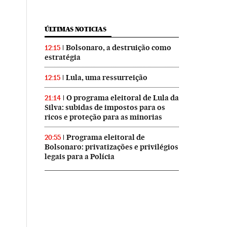
ÚLTIMAS NOTICIAS
Bolsonaro, a destruição como
12:15
estratégia
Lula, uma ressurreição
12:15
O programa eleitoral de Lula da
21:14
Silva: subidas de impostos para os
ricos e proteção para as minorias
Programa eleitoral de
20:55
Bolsonaro: privatizações e privilégios
legais para a Polícia