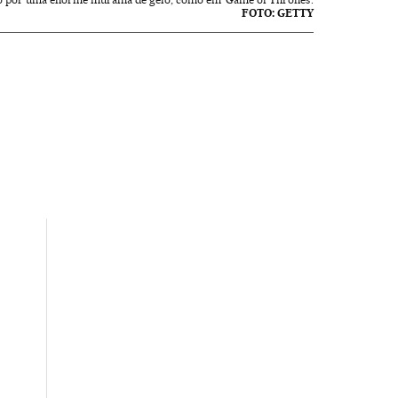
FOTO: GETTY