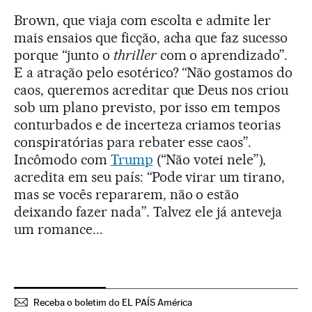
Brown, que viaja com escolta e admite ler
mais ensaios que ficção, acha que faz sucesso
porque “junto o
thriller
com o aprendizado”.
E a atração pelo esotérico? “Não gostamos do
caos, queremos acreditar que Deus nos criou
sob um plano previsto, por isso em tempos
conturbados e de incerteza criamos teorias
conspiratórias para rebater esse caos”.
Incômodo com
Trump
(“Não votei nele”),
acredita em seu país: “Pode virar um tirano,
mas se vocês repararem, não o estão
deixando fazer nada”. Talvez ele já anteveja
um romance...
Receba o boletim do EL PAÍS América