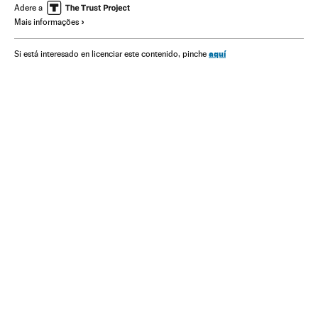
Economia
Adere a
Mais informações
aquí
Si está interesado en licenciar este contenido, pinche