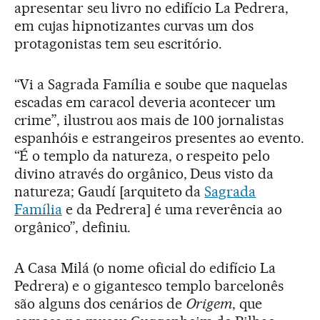
apresentar seu livro no edifício La Pedrera,
em cujas hipnotizantes curvas um dos
protagonistas tem seu escritório.
“Vi a Sagrada Família e soube que naquelas
escadas em caracol deveria acontecer um
crime”, ilustrou aos mais de 100 jornalistas
espanhóis e estrangeiros presentes ao evento.
“É o templo da natureza, o respeito pelo
divino através do orgânico, Deus visto da
natureza; Gaudí [arquiteto da
Sagrada
Família
e da Pedrera] é uma reverência ao
orgânico”, definiu.
A Casa Milá (o nome oficial do edifício La
Pedrera) e o gigantesco templo barcelonês
são alguns dos cenários de
Origem
, que