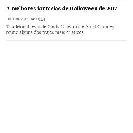
A melhores fantasias de Halloween de 2017
|
OCT 30, 2017 - 14:39
EDT
Tradicional festa de Cindy Crawford e Amal Clooney
reúne alguns dos trajes mais criativos