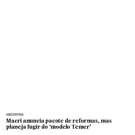
ARGENTINA
Macri anuncia pacote de reformas, mas
planeja fugir do ‘modelo Temer’