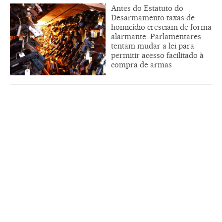
Antes do Estatuto do
Desarmamento taxas de
homicídio cresciam de forma
alarmante. Parlamentares
tentam mudar a lei para
permitir acesso facilitado à
compra de armas