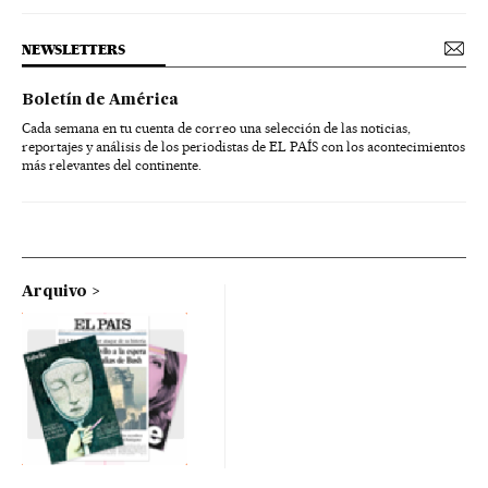
NEWSLETTERS
Boletín de América
Cada semana en tu cuenta de correo una selección de las noticias,
reportajes y análisis de los periodistas de EL PAÍS con los acontecimientos
más relevantes del continente.
Arquivo