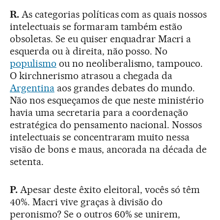
R.
As categorias políticas com as quais nossos
intelectuais se formaram também estão
obsoletas. Se eu quiser enquadrar Macri a
esquerda ou à direita, não posso. No
populismo
ou no neoliberalismo, tampouco.
O kirchnerismo atrasou a chegada da
Argentina
aos grandes debates do mundo.
Não nos esqueçamos de que neste ministério
havia uma secretaria para a coordenação
estratégica do pensamento nacional. Nossos
intelectuais se concentraram muito nessa
visão de bons e maus, ancorada na década de
setenta.
P.
Apesar deste êxito eleitoral, vocês só têm
40%. Macri vive graças à divisão do
peronismo? Se o outros 60% se unirem,