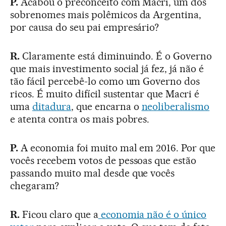
P.
Acabou o preconceito com Macri, um dos
sobrenomes mais polêmicos da Argentina,
por causa do seu pai empresário?
R.
Claramente está diminuindo. É o Governo
que mais investimento social já fez, já não é
tão fácil percebê-lo como um Governo dos
ricos. É muito difícil sustentar que Macri é
uma
ditadura
, que encarna o
neoliberalismo
e atenta contra os mais pobres.
P.
A economia foi muito mal em 2016. Por que
vocês recebem votos de pessoas que estão
passando muito mal desde que vocês
chegaram?
R.
Ficou claro que a
economia não é o único