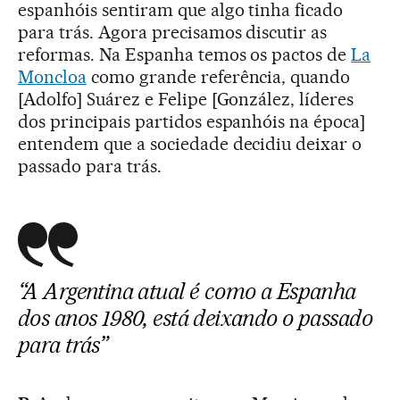
espanhóis sentiram que algo tinha ficado
para trás. Agora precisamos discutir as
reformas. Na Espanha temos os pactos de
La
Moncloa
como grande referência, quando
[Adolfo] Suárez e Felipe [González, líderes
dos principais partidos espanhóis na época]
entendem que a sociedade decidiu deixar o
passado para trás.
“A Argentina atual é como a Espanha
dos anos 1980, está deixando o passado
para trás”