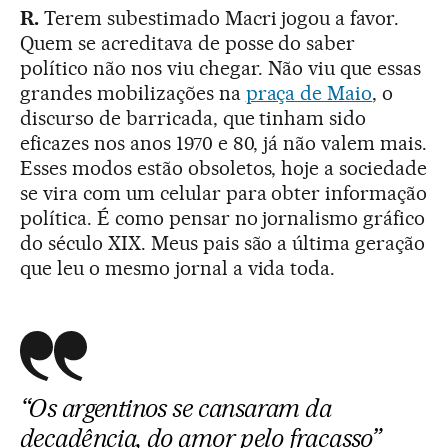
R.
Terem subestimado Macri jogou a favor.
Quem se acreditava de posse do saber
político não nos viu chegar. Não viu que essas
grandes mobilizações na
praça de Maio
, o
discurso de barricada, que tinham sido
eficazes nos anos 1970 e 80, já não valem mais.
Esses modos estão obsoletos, hoje a sociedade
se vira com um celular para obter informação
política. É como pensar no jornalismo gráfico
do século XIX. Meus pais são a última geração
que leu o mesmo jornal a vida toda.
“Os argentinos se cansaram da
decadência, do amor pelo fracasso”