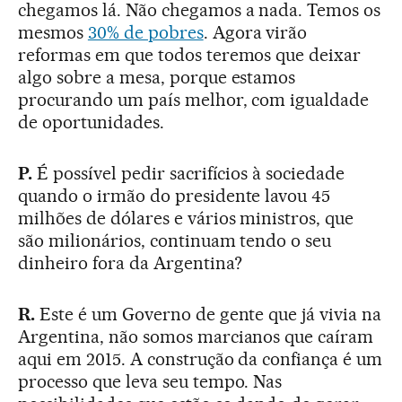
chegamos lá. Não chegamos a nada. Temos os
mesmos
30% de pobres
. Agora virão
reformas em que todos teremos que deixar
algo sobre a mesa, porque estamos
procurando um país melhor, com igualdade
de oportunidades.
P.
É possível pedir sacrifícios à sociedade
quando o irmão do presidente lavou 45
milhões de dólares e vários ministros, que
são milionários, continuam tendo o seu
dinheiro fora da Argentina?
R.
Este é um Governo de gente que já vivia na
Argentina, não somos marcianos que caíram
aqui em 2015. A construção da confiança é um
processo que leva seu tempo. Nas