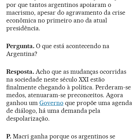
por que tantos argentinos apoiaram o
macrismo, apesar do agravamento da crise
econômica no primeiro ano da atual
presidência.
Pergunta.
O que está acontecendo na
Argentina?
Resposta.
Acho que as mudanças ocorridas
na sociedade neste século XXI estão
finalmente chegando à política. Perderam-se
medos, atenuaram-se preconceitos. Agora
ganhou um
Governo
que propõe uma agenda
de diálogo, há uma demanda pela
despolarização.
P.
Macri ganha porque os argentinos se