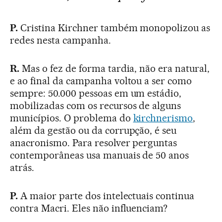
P.
Cristina Kirchner também monopolizou as
redes nesta campanha.
R.
Mas o fez de forma tardia, não era natural,
e ao final da campanha voltou a ser como
sempre: 50.000 pessoas em um estádio,
mobilizadas com os recursos de alguns
municípios. O problema do
kirchnerismo
,
além da gestão ou da corrupção, é seu
anacronismo. Para resolver perguntas
contemporâneas usa manuais de 50 anos
atrás.
P.
A maior parte dos intelectuais continua
contra Macri. Eles não influenciam?