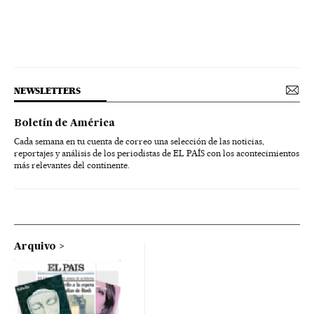
NEWSLETTERS
Boletín de América
Cada semana en tu cuenta de correo una selección de las noticias,
reportajes y análisis de los periodistas de EL PAÍS con los acontecimientos
más relevantes del continente.
Arquivo