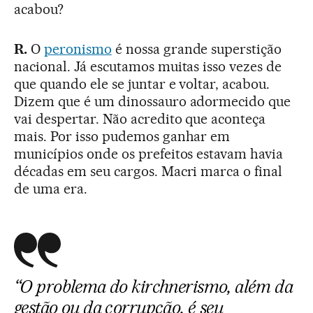
acabou?
R.
O
peronismo
é nossa grande superstição
nacional. Já escutamos muitas isso vezes de
que quando ele se juntar e voltar, acabou.
Dizem que é um dinossauro adormecido que
vai despertar. Não acredito que aconteça
mais. Por isso pudemos ganhar em
municípios onde os prefeitos estavam havia
décadas em seu cargos. Macri marca o final
de uma era.
“O problema do kirchnerismo, além da
gestão ou da corrupção, é seu