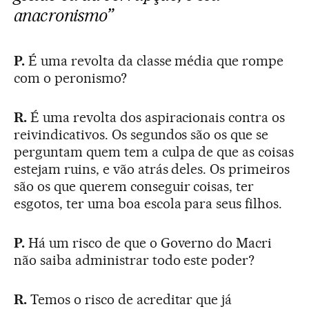
anacronismo”
P.
É uma revolta da classe média que rompe
com o peronismo?
R.
É uma revolta dos aspiracionais contra os
reivindicativos. Os segundos são os que se
perguntam quem tem a culpa de que as coisas
estejam ruins, e vão atrás deles. Os primeiros
são os que querem conseguir coisas, ter
esgotos, ter uma boa escola para seus filhos.
P.
Há um risco de que o Governo do Macri
não saiba administrar todo este poder?
R.
Temos o risco de acreditar que já