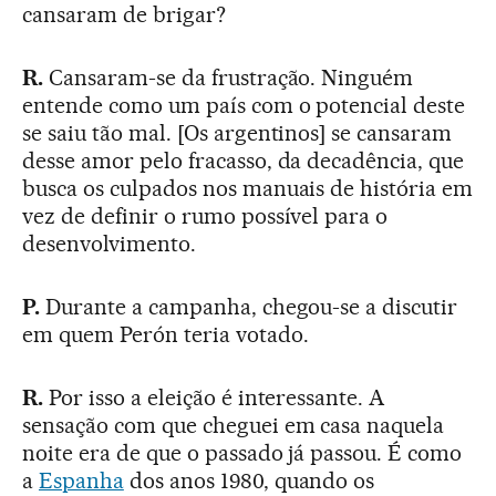
cansaram de brigar?
R.
Cansaram-se da frustração. Ninguém
entende como um país com o potencial deste
se saiu tão mal. [Os argentinos] se cansaram
desse amor pelo fracasso, da decadência, que
busca os culpados nos manuais de história em
vez de definir o rumo possível para o
desenvolvimento.
P.
Durante a campanha, chegou-se a discutir
em quem Perón teria votado.
R.
Por isso a eleição é interessante. A
sensação com que cheguei em casa naquela
noite era de que o passado já passou. É como
a
Espanha
dos anos 1980, quando os