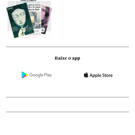
Baixe o app