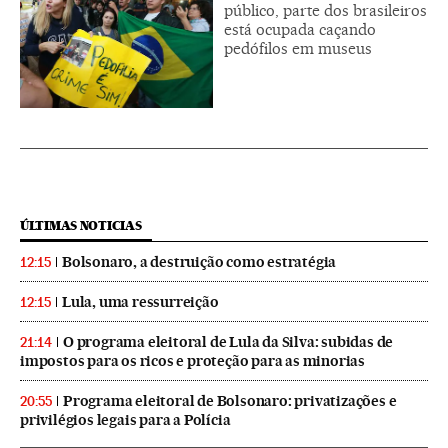
público, parte dos brasileiros
está ocupada caçando
pedófilos em museus
ÚLTIMAS NOTICIAS
Bolsonaro, a destruição como estratégia
12:15
Lula, uma ressurreição
12:15
O programa eleitoral de Lula da Silva: subidas de
21:14
impostos para os ricos e proteção para as minorias
Programa eleitoral de Bolsonaro: privatizações e
20:55
privilégios legais para a Polícia