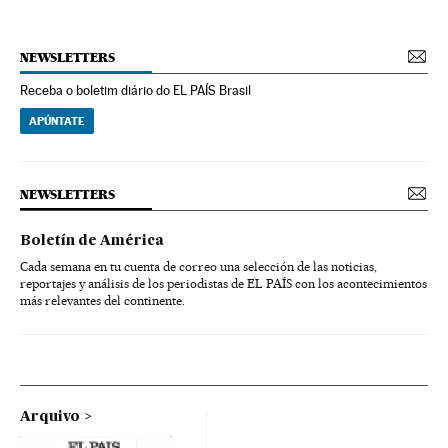
NEWSLETTERS
Receba o boletim diário do EL PAÍS Brasil
APÚNTATE
NEWSLETTERS
Boletín de América
Cada semana en tu cuenta de correo una selección de las noticias,
reportajes y análisis de los periodistas de EL PAÍS con los acontecimientos
más relevantes del continente.
Arquivo