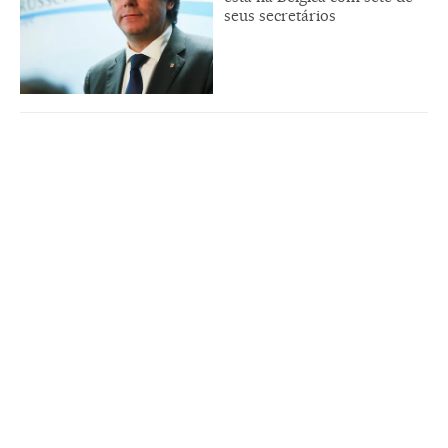
seus secretários