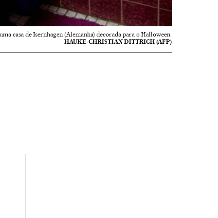
 uma casa de Isernhagen (Alemanha) decorada para o Halloween.
HAUKE-CHRISTIAN DITTRICH (AFP)