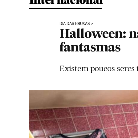
Internacional
DIA DAS BRUXAS
Halloween: n
fantasmas
Existem poucos seres 