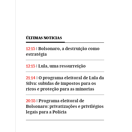
ÚLTIMAS NOTICIAS
Bolsonaro, a destruição como
12:15
estratégia
Lula, uma ressurreição
12:15
O programa eleitoral de Lula da
21:14
Silva: subidas de impostos para os
ricos e proteção para as minorias
Programa eleitoral de
20:55
Bolsonaro: privatizações e privilégios
legais para a Polícia