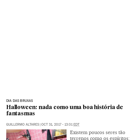
DIA DAS BRUXAS
Halloween: nada como uma boa história de
fantasmas
GUILLERMO ALTARES
|
OCT 31, 2017 - 13:01
EDT
Existem poucos seres tão
terrenos como os espíritos: