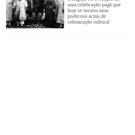
uma celebração pagã que
hoje se tornou uma
poderosa arma de
colonização cultural