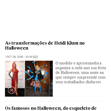
As transformações de Heidi Klum no
Halloween
|
OCT 28, 2016 - 10:06
EDT
O modelo e apresentadora
organiza a cada ano sua festa
de Halloween, uma noite na
que sempre surpreende com
seus trabalhados disfarces
Os famosos no Halloween, do esqueleto de