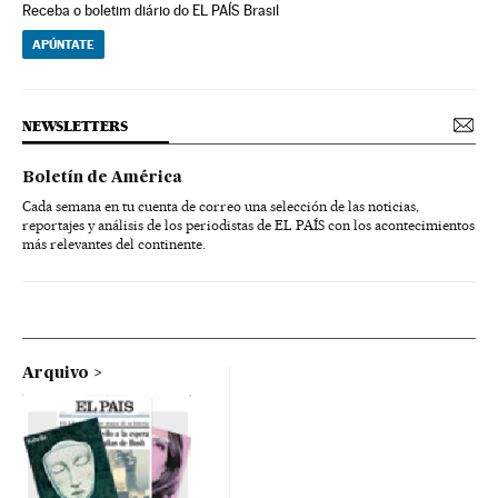
Receba o boletim diário do EL PAÍS Brasil
APÚNTATE
NEWSLETTERS
Boletín de América
Cada semana en tu cuenta de correo una selección de las noticias,
reportajes y análisis de los periodistas de EL PAÍS con los acontecimientos
más relevantes del continente.
Arquivo