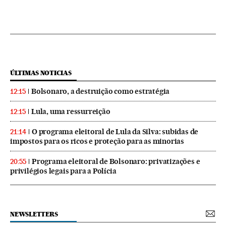
ÚLTIMAS NOTICIAS
Bolsonaro, a destruição como estratégia
12:15
Lula, uma ressurreição
12:15
O programa eleitoral de Lula da Silva: subidas de
21:14
impostos para os ricos e proteção para as minorias
Programa eleitoral de Bolsonaro: privatizações e
20:55
privilégios legais para a Polícia
NEWSLETTERS