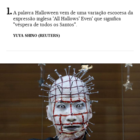
A palavra Halloween vem de uma variação escocesa da
expressão inglesa 'All Hallows' Even' que significa
"véspera de todos os Santos".
YUYA SHINO (REUTERS)