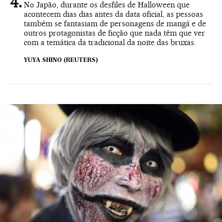
No Japão, durante os desfiles de Halloween que
acontecem dias dias antes da data oficial, as pessoas
também se fantasiam de personagens de mangá e de
outros protagonistas de ficção que nada têm que ver
com a temática da tradicional da noite das bruxas.
YUYA SHINO (REUTERS)