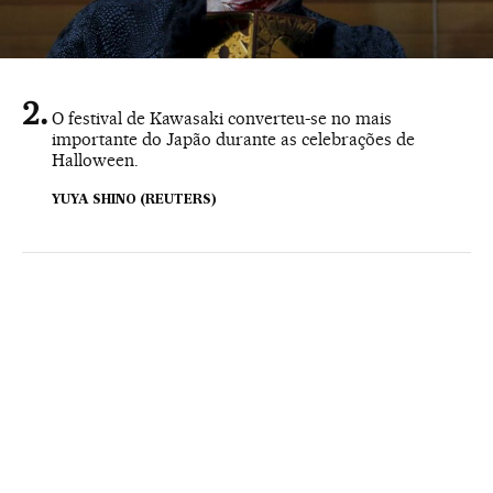
O festival de Kawasaki converteu-se no mais
importante do Japão durante as celebrações de
Halloween.
YUYA SHINO (REUTERS)