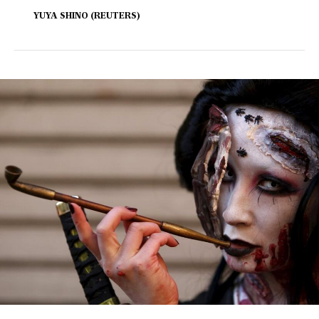
YUYA SHINO (REUTERS)