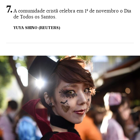
A comunidade cristã celebra em 1º de novembro o Dia
de Todos os Santos.
YUYA SHINO (REUTERS)