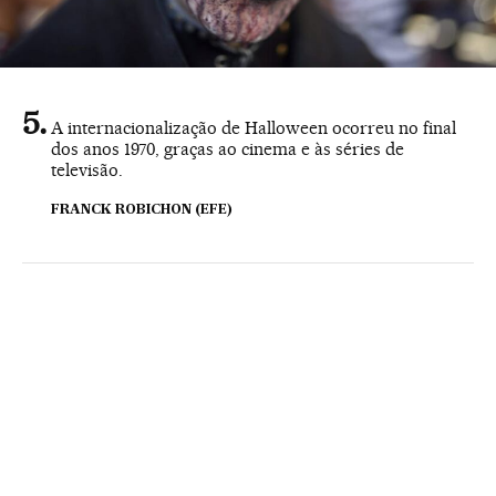
A internacionalização de Halloween ocorreu no final
dos anos 1970, graças ao cinema e às séries de
televisão.
FRANCK ROBICHON (EFE)