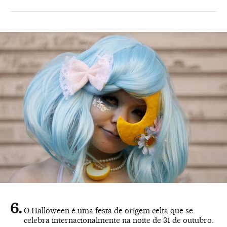
O Halloween é uma festa de origem celta que se
celebra internacionalmente na noite de 31 de outubro.