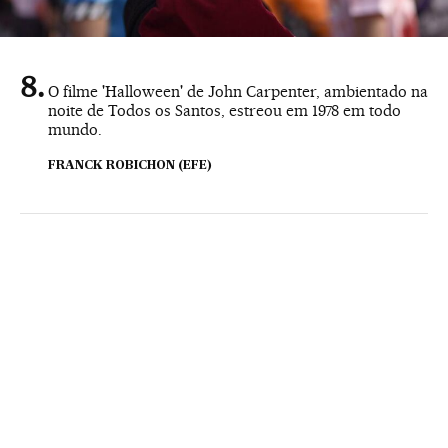
O filme 'Halloween' de John Carpenter, ambientado na
noite de Todos os Santos, estreou em 1978 em todo
mundo.
FRANCK ROBICHON (EFE)