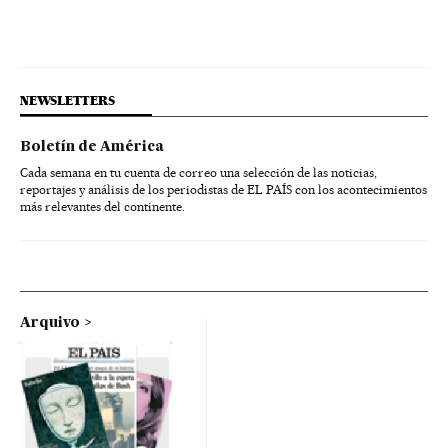
NEWSLETTERS
Boletín de América
Cada semana en tu cuenta de correo una selección de las noticias,
reportajes y análisis de los periodistas de EL PAÍS con los acontecimientos
más relevantes del continente.
Arquivo