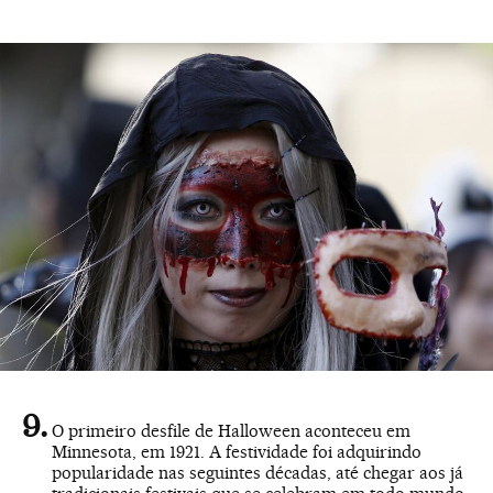
O primeiro desfile de Halloween aconteceu em
Minnesota, em 1921. A festividade foi adquirindo
popularidade nas seguintes décadas, até chegar aos já