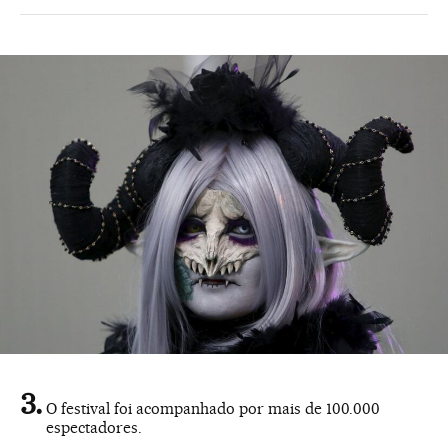
O festival foi acompanhado por mais de 100.000
espectadores.