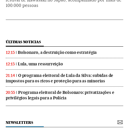
100.000 pessoas
ÚLTIMAS NOTICIAS
Bolsonaro, a destruição como estratégia
12:15
Lula, uma ressurreição
12:15
O programa eleitoral de Lula da Silva: subidas de
21:14
impostos para os ricos e proteção para as minorias
Programa eleitoral de Bolsonaro: privatizações e
20:55
privilégios legais para a Polícia
NEWSLETTERS