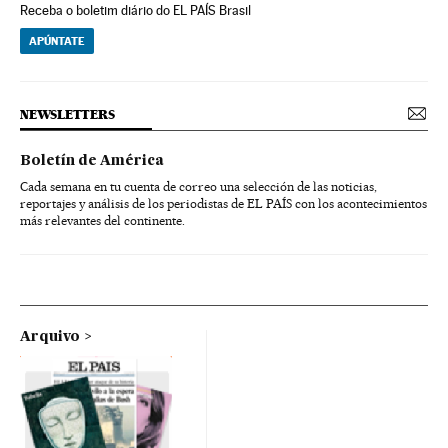
Receba o boletim diário do EL PAÍS Brasil
APÚNTATE
NEWSLETTERS
Boletín de América
Cada semana en tu cuenta de correo una selección de las noticias,
reportajes y análisis de los periodistas de EL PAÍS con los acontecimientos
más relevantes del continente.
Arquivo