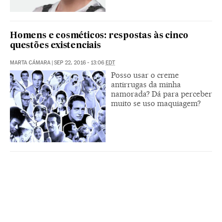
Homens e cosméticos: respostas às cinco
questões existenciais
MARTA CÁMARA
|
SEP 22, 2016 - 13:06
EDT
Posso usar o creme
antirrugas da minha
namorada? Dá para perceber
muito se uso maquiagem?