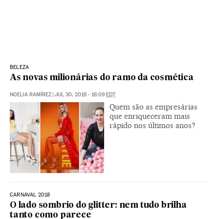
BELEZA
As novas milionárias do ramo da cosmética
NOELIA RAMÍREZ
|
JUL 30, 2018 - 16:09
EDT
Quem são as empresárias
que enriqueceram mais
rápido nos últimos anos?
CARNAVAL 2018
O lado sombrio do glitter: nem tudo brilha
tanto como parece