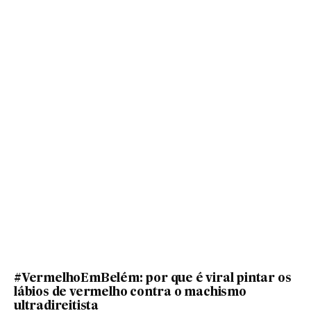
#VermelhoEmBelém: por que é viral pintar os
lábios de vermelho contra o machismo
ultradireitista