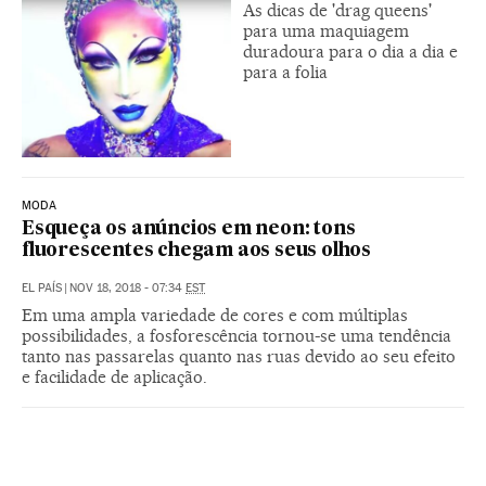
As dicas de 'drag queens'
para uma maquiagem
duradoura para o dia a dia e
para a folia
MODA
Esqueça os anúncios em neon: tons
fluorescentes chegam aos seus olhos
EL PAÍS
|
NOV 18, 2018 - 07:34
EST
Em uma ampla variedade de cores e com múltiplas
possibilidades, a fosforescência tornou-se uma tendência
tanto nas passarelas quanto nas ruas devido ao seu efeito
e facilidade de aplicação.