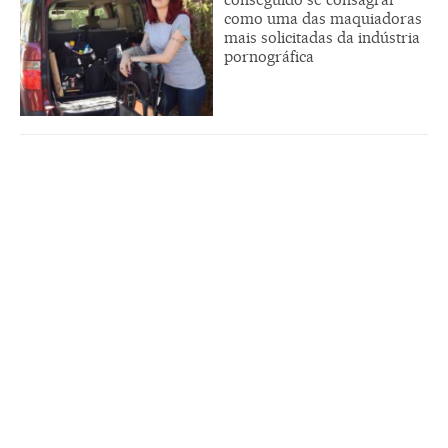
como uma das maquiadoras
mais solicitadas da indústria
pornográfica