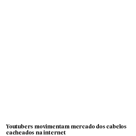
Youtubers movimentam mercado dos cabelos
cacheados na internet