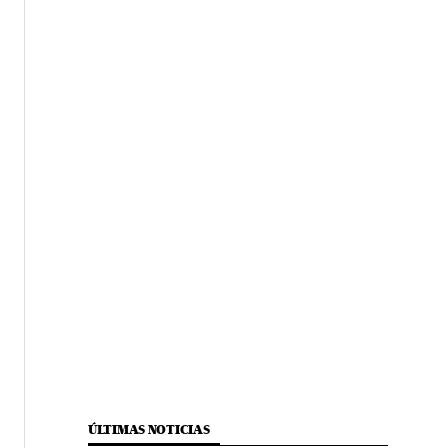
ÚLTIMAS NOTICIAS