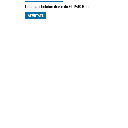
Receba o boletim diário do EL PAÍS Brasil
APÚNTATE