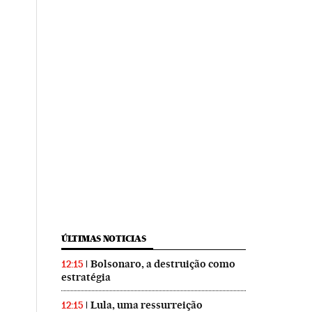
ÚLTIMAS NOTICIAS
Bolsonaro, a destruição como
12:15
estratégia
Lula, uma ressurreição
12:15