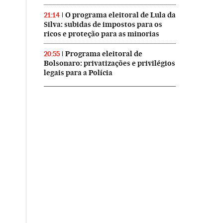
O programa eleitoral de Lula da
21:14
Silva: subidas de impostos para os
ricos e proteção para as minorias
Programa eleitoral de
20:55
Bolsonaro: privatizações e privilégios
legais para a Polícia