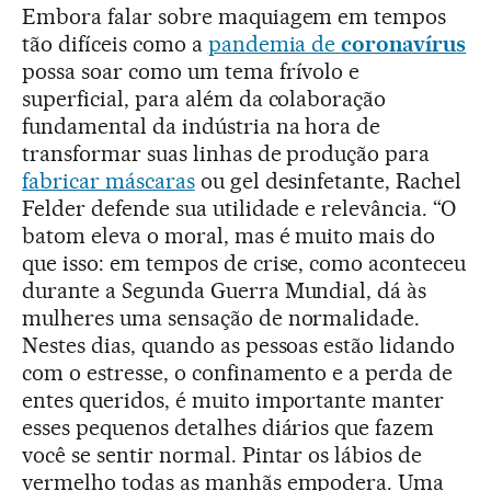
Embora falar sobre maquiagem em tempos
tão difíceis como a
pandemia de
coronavírus
possa soar como um tema frívolo e
superficial, para além da colaboração
fundamental da indústria na hora de
transformar suas linhas de produção para
fabricar máscaras
ou gel desinfetante, Rachel
Felder defende sua utilidade e relevância. “O
batom eleva o moral, mas é muito mais do
que isso: em tempos de crise, como aconteceu
durante a Segunda Guerra Mundial, dá às
mulheres uma sensação de normalidade.
Nestes dias, quando as pessoas estão lidando
com o estresse, o confinamento e a perda de
entes queridos, é muito importante manter
esses pequenos detalhes diários que fazem
você se sentir normal. Pintar os lábios de
vermelho todas as manhãs empodera. Uma