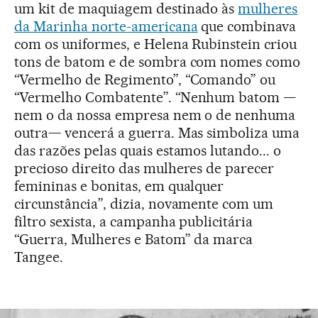
um kit de maquiagem destinado às
mulheres
da Marinha norte-americana
que combinava
com os uniformes, e Helena Rubinstein criou
tons de batom e de sombra com nomes como
“Vermelho de Regimento”, “Comando” ou
“Vermelho Combatente”. “Nenhum batom —
nem o da nossa empresa nem o de nenhuma
outra— vencerá a guerra. Mas simboliza uma
das razões pelas quais estamos lutando... o
precioso direito das mulheres de parecer
femininas e bonitas, em qualquer
circunstância”, dizia, novamente com um
filtro sexista, a campanha publicitária
“Guerra, Mulheres e Batom” da marca
Tangee.