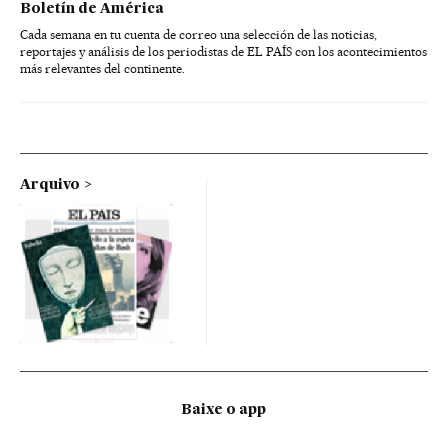
Boletín de América
Cada semana en tu cuenta de correo una selección de las noticias,
reportajes y análisis de los periodistas de EL PAÍS con los acontecimientos
más relevantes del continente.
Arquivo
Baixe o app