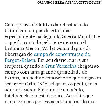
ORLANDO SIERRA (AFP VIA GETTY IMAGES)
Como prova definitiva da relevância do
batom em tempos de crise, mas
especialmente na Segunda Guerra Mundial, é
o que foi contado pelo tenente-coronel
britânico Mervin Willet Gonin depois da
libertação do
campo de concentração de
Bergen-Belsen
. Em seu diário, narra sua
surpresa quando a
Cruz Vermelha
chegou ao
campo com uma grande quantidade de
batons, um pedido contrário ao que alegavam
ser prioritário. “Não sei quem os pediu, mas
adoraria saber. Foi obra de um gênio,
inteligência em estado puro. Acredito que
nada fez mais por essas prisioneiras do que