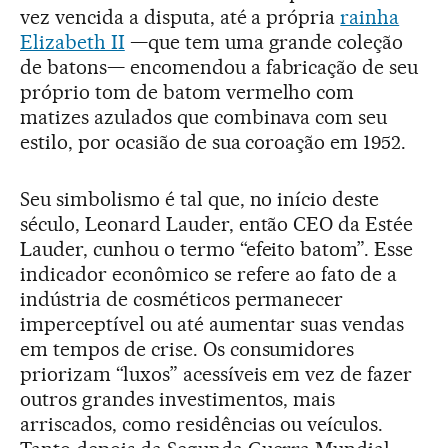
vez vencida a disputa, até a própria
rainha
Elizabeth II
—que tem uma grande coleção
de batons— encomendou a fabricação de seu
próprio tom de batom vermelho com
matizes azulados que combinava com seu
estilo, por ocasião de sua coroação em 1952.
Seu simbolismo é tal que, no início deste
século, Leonard Lauder, então CEO da Estée
Lauder, cunhou o termo “efeito batom”. Esse
indicador econômico se refere ao fato de a
indústria de cosméticos permanecer
imperceptível ou até aumentar suas vendas
em tempos de crise. Os consumidores
priorizam “luxos” acessíveis em vez de fazer
outros grandes investimentos, mais
arriscados, como residências ou veículos.