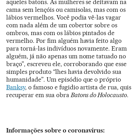
aqueles batons. As mulheres se deitavam na
cama sem lençóis ou camisolas, mas com os
lábios vermelhos. Você podia vê-las vagar
com nada além de um cobertor sobre os
ombros, mas com os lábios pintados de
vermelho. Por fim alguém havia feito algo
para torná-las indivíduos novamente. Eram
alguém, já não apenas um nome tatuado no
braço”, escreveu ele, corroborando que esse
simples produto “lhes havia devolvido sua
humanidade”. Um episódio que o próprio
Banksy
, o famoso e fugidio artista de rua, quis
recuperar em sua obra
Batons do Holocausto
.
Informações sobre o coronavírus: