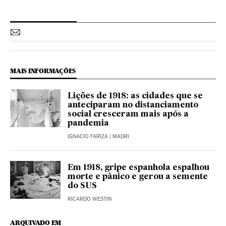
MAIS INFORMAÇÕES
Lições de 1918: as cidades que se
anteciparam no distanciamento
social cresceram mais após a
pandemia
IGNACIO FARIZA
| MADRI
Em 1918, gripe espanhola espalhou
morte e pânico e gerou a semente
do SUS
RICARDO WESTIN
ARQUIVADO EM