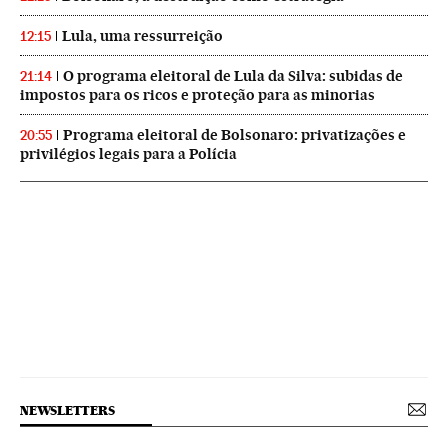
Lula, uma ressurreição
12:15
O programa eleitoral de Lula da Silva: subidas de
21:14
impostos para os ricos e proteção para as minorias
Programa eleitoral de Bolsonaro: privatizações e
20:55
privilégios legais para a Polícia
NEWSLETTERS