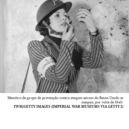
Membro de grupo de prevenção contra ataques aéreos do Reino Unido se
maquia, por volta de 1940.
IWM/GETTY IMAGES (IMPERIAL WAR MUSEUMS VIA GETTY I)