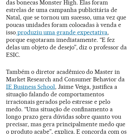
das bonecas Monster High. Elas foram
estrelas de uma campanha publicitária de
Natal, que se tornou um sucesso, uma vez que
poucas unidades foram colocadas à venda e
isso
produziu uma grande expectativa
,
porque esgotaram imediatamente. “E fez
delas um objeto de desejo”, diz o professor da
ESIC.
Também o diretor acadêmico do Master in
Market Research and Consumer Behavior da
IE Business School
, Jaime Veiga, justifica a
situação falando de comportamentos
irracionais gerados pelo estresse e pelo
medo. “Uma situação de confinamento a
longo prazo gera dúvidas sobre quanto vou
precisar, mas gera principalmente medo que
o produto acabe”, explica. E concorda com os