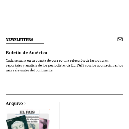
NEWSLETTERS
Boletín de América
Cada semana en tu cuenta de correo una selección de las noticias,
reportajes y análisis de los periodistas de EL PAÍS con los acontecimientos
más relevantes del continente.
Arquivo