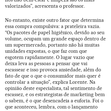
valorizados”, acrescenta o professor.
No entanto, existe outro fator que determina
essa compra compulsiva: a prateleira vazia.
“Os pacotes de papel higiênico, devido ao seu
volume, ocupam um grande espaço dentro de
um supermercado, portanto não há muitas
unidades expostas, o que faz com que
esgotem rapidamente. O lugar vazio que
deixa leva as pessoas a pensar que vai
escassear e isso provoca ansiedade, além do
fato de que o que o consumidor mais quer é
controlar a situação”, explica Lorente. Na
opinião deste especialista, tal sentimento de
escassez, e os estrategistas de marketing bem
o sabem, é o que desencadeia a euforia. Foi o
que aconteceu, lembra, com o lançamento