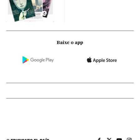
Baixe o app