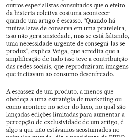
outros especialistas consultados que o efeito
da histeria coletiva costuma acontecer
quando um artigo é escasso. “Quando há
muitas latas de conserva em uma prateleira,
isso não gera ansiedade, mas se está faltando,
uma necessidade urgente de consegui-las se
produz”, explica Veiga, que acredita que a
amplificação de tudo isso teve a contribuição
das redes sociais, que reproduziram imagens
que incitavam ao consumo desenfreado.
A escassez de um produto, a menos que
obedeça a uma estratégia de marketing ou
como acontece no setor do luxo, no qual são
lançadas edições limitadas para aumentar a
percepção de exclusividade de um artigo, é
algo a que não estávamos acostumados no