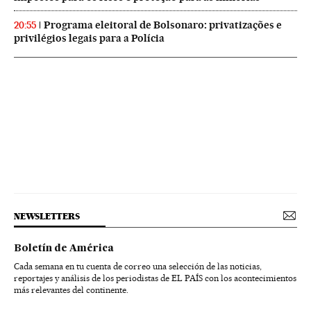
Programa eleitoral de Bolsonaro: privatizações e
20:55
privilégios legais para a Polícia
NEWSLETTERS
Boletín de América
Cada semana en tu cuenta de correo una selección de las noticias,
reportajes y análisis de los periodistas de EL PAÍS con los acontecimientos
más relevantes del continente.