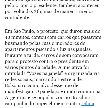
pelo próprio presidente, também aconteceu
por volta das 21h, mas de maneira menos
contudente.
Em São Paulo, o protesto, que durou mais de
40 minutos, contou com carros que passavam
buzinando pelas ruas e moradores de
apartamentos piscando a luz nas janelas.
Durante a tarde, carros de som convocaram
para o protesto contra o presidente em
vários pontos da cidade. A iniciativa foi
intitulada “Vozes na janela” e organizada via
redes sociais, marcando a estreia de
Bolsonaro como alvo desse tipo de
manifestação. O panelaço é muito comum na
Argentina e se popularizou no Brasil na
campanha do impeachment contra
Dilma