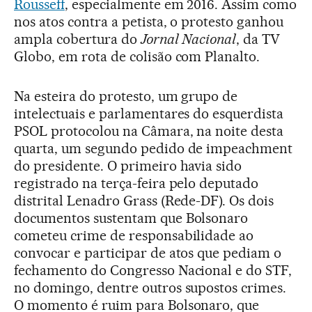
Rousseff
, especialmente em 2016. Assim como
nos atos contra a petista, o protesto ganhou
ampla cobertura do
Jornal Nacional
, da TV
Globo, em rota de colisão com Planalto.
Na esteira do protesto, um grupo de
intelectuais e parlamentares do esquerdista
PSOL protocolou na Câmara, na noite desta
quarta, um segundo pedido de impeachment
do presidente. O primeiro havia sido
registrado na terça-feira pelo deputado
distrital Lenadro Grass (Rede-DF). Os dois
documentos sustentam que Bolsonaro
cometeu crime de responsabilidade ao
convocar e participar de atos que pediam o
fechamento do Congresso Nacional e do STF,
no domingo, dentre outros supostos crimes.
O momento é ruim para Bolsonaro, que