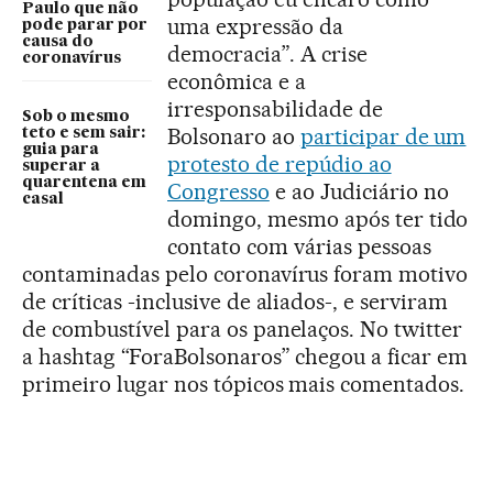
Paulo que não
uma expressão da
pode parar por
causa do
democracia”. A crise
coronavírus
econômica e a
irresponsabilidade de
Sob o mesmo
Bolsonaro ao
participar de um
teto e sem sair:
guia para
protesto de repúdio ao
superar a
quarentena em
Congresso
e ao Judiciário no
casal
domingo, mesmo após ter tido
contato com várias pessoas
contaminadas pelo coronavírus foram motivo
de críticas -inclusive de aliados-, e serviram
de combustível para os panelaços. No twitter
a hashtag “ForaBolsonaros” chegou a ficar em
primeiro lugar nos tópicos mais comentados.