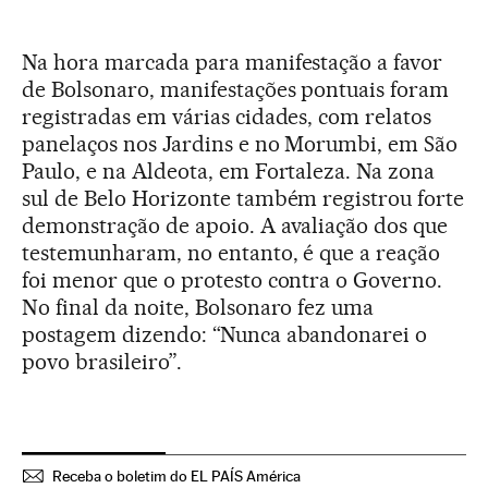
Na hora marcada para manifestação a favor
de Bolsonaro, manifestações pontuais foram
registradas em várias cidades, com relatos
panelaços nos Jardins e no Morumbi, em São
Paulo, e na Aldeota, em Fortaleza. Na zona
sul de Belo Horizonte também registrou forte
demonstração de apoio. A avaliação dos que
testemunharam, no entanto, é que a reação
foi menor que o protesto contra o Governo.
No final da noite, Bolsonaro fez uma
postagem dizendo: “Nunca abandonarei o
povo brasileiro”.
Receba o boletim do EL PAÍS América